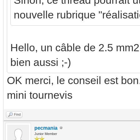
nouvelle rubrique "réalisati
Hello, un câble de 2.5 mm2
bien aussi ;-)
OK merci, le conseil est bon.
mini tournevis
Find
pecmania
Junior Member