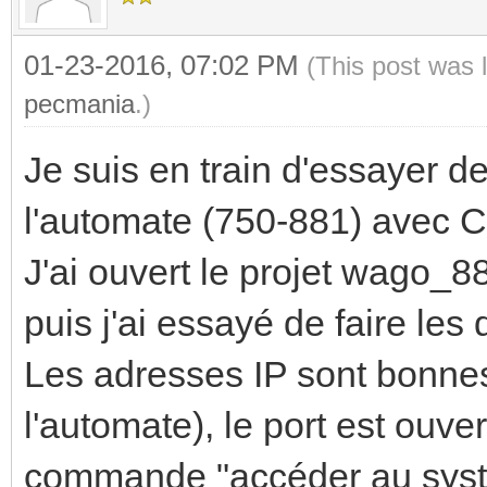
01-23-2016, 07:02 PM
(This post was 
pecmania
.)
Je suis en train d'essayer de
l'automate (750-881) avec 
J'ai ouvert le projet wago_8
puis j'ai essayé de faire les 
Les adresses IP sont bonnes 
l'automate), le port est ouver
commande "accéder au systèm