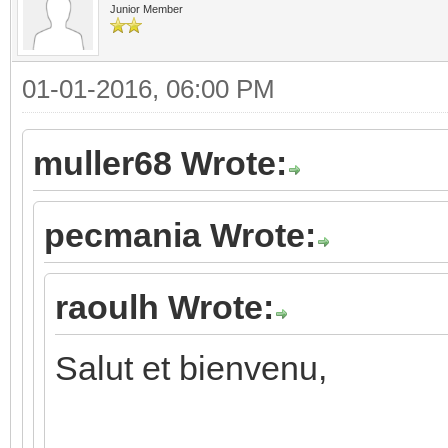
Junior Member
01-01-2016, 06:00 PM
muller68 Wrote:
pecmania Wrote:
raoulh Wrote:
Salut et bienvenu,