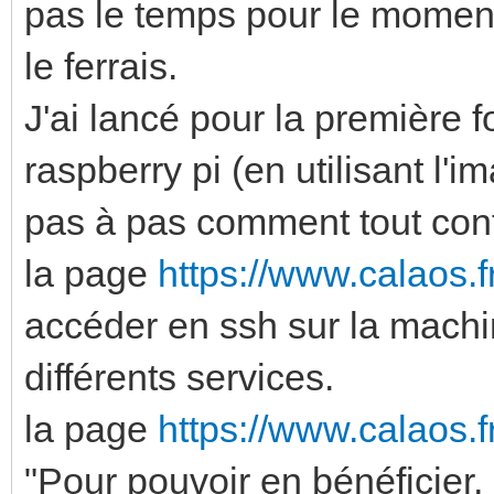
pas le temps pour le moment
le ferrais.
J'ai lancé pour la premièr
raspberry pi (en utilisant l'
pas à pas comment tout conf
la page
https://www.calaos.f
accéder en ssh sur la machi
différents services.
la page
https://www.calaos.fr
"Pour pouvoir en bénéficier, 