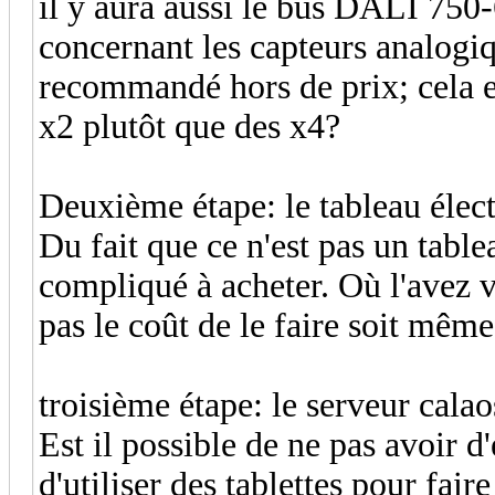
il y aura aussi le bus DALI 750
concernant les capteurs analogi
recommandé hors de prix; cela es
x2 plutôt que des x4?
Deuxième étape: le tableau élect
Du fait que ce n'est pas un tablea
compliqué à acheter. Où l'avez v
pas le coût de le faire soit mêm
troisième étape: le serveur calao
Est il possible de ne pas avoir d
d'utiliser des tablettes pour fai