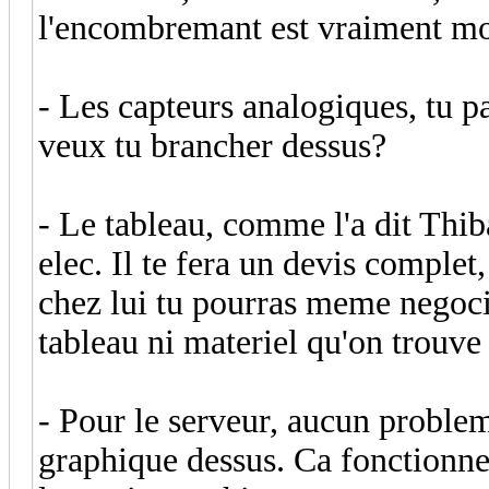
l'encombremant est vraiment moi
- Les capteurs analogiques, tu p
veux tu brancher dessus?
- Le tableau, comme l'a dit Thib
elec. Il te fera un devis complet,
chez lui tu pourras meme negocie
tableau ni materiel qu'on trouve
- Pour le serveur, aucun problem
graphique dessus. Ca fonctionne