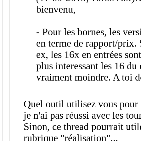
bienvenu,
- Pour les bornes, les ver
en terme de rapport/prix. 
ex, les 16x en entrées sont
plus interessant les 16 du
vraiment moindre. A toi d
Quel outil utilisez vous pour 
je n'ai pas réussi avec les to
Sinon, ce thread pourrait uti
rubrique "réalisation"...