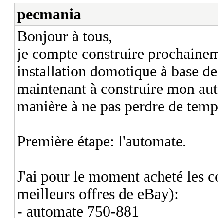
pecmania
Bonjour à tous,
je compte construire prochainem
installation domotique à base d
maintenant à construire mon aut
manière à ne pas perdre de temps
Première étape: l'automate.
J'ai pour le moment acheté les c
meilleurs offres de eBay):
- automate 750-881