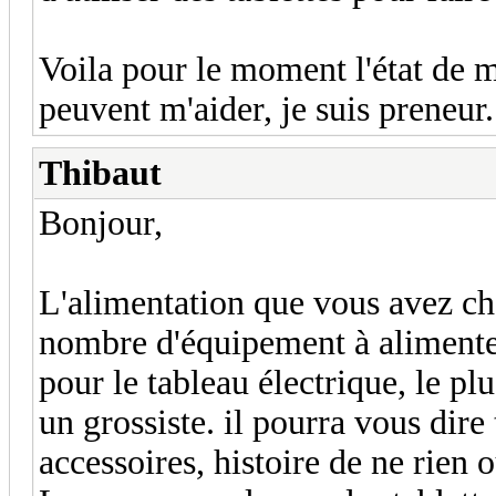
Voila pour le moment l'état de m
peuvent m'aider, je suis preneur.
Thibaut
Bonjour,
L'alimentation que vous avez ch
nombre d'équipement à alimente
pour le tableau électrique, le pl
un grossiste. il pourra vous dire 
accessoires, histoire de ne rien o