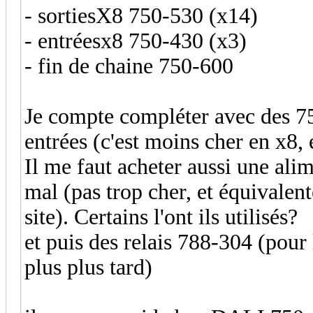
- sortiesX8 750-530 (x14)
- entréesx8 750-430 (x3)
- fin de chaine 750-600
Je compte compléter avec des 7
entrées (c'est moins cher en x8, 
Il me faut acheter aussi une al
mal (pas trop cher, et équivalen
site). Certains l'ont ils utilisés?
et puis des relais 788-304 (pour
plus plus tard)