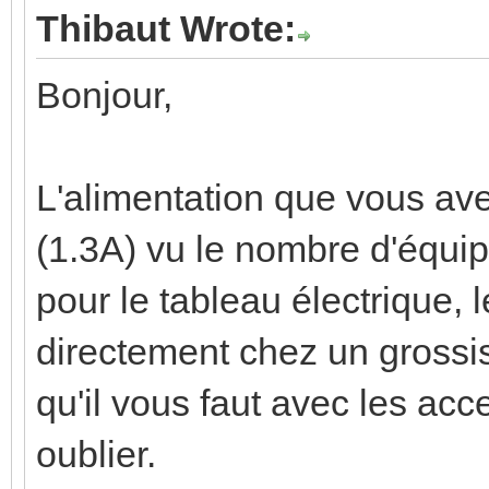
Thibaut Wrote:
Bonjour,
L'alimentation que vous av
(1.3A) vu le nombre d'équi
pour le tableau électrique, l
directement chez un grossist
qu'il vous faut avec les acc
oublier.