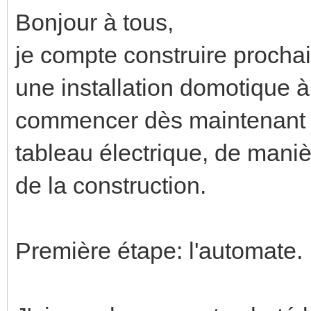
Bonjour à tous,
je compte construire procha
une installation domotique à
commencer dès maintenant 
tableau électrique, de mani
de la construction.
Première étape: l'automate.