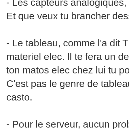
- Les capteurs analogiques, 
Et que veux tu brancher de
- Le tableau, comme l'a dit T
materiel elec. Il te fera un d
ton matos elec chez lui tu 
C'est pas le genre de tablea
casto.
- Pour le serveur, aucun pro