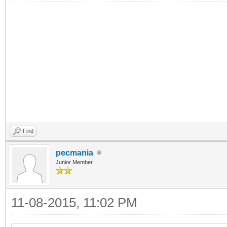
Find
pecmania
Junior Member
11-08-2015, 11:02 PM