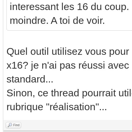
interessant les 16 du coup.
moindre. A toi de voir.
Quel outil utilisez vous pour 
x16? je n'ai pas réussi avec
standard...
Sinon, ce thread pourrait ut
rubrique "réalisation"...
Find