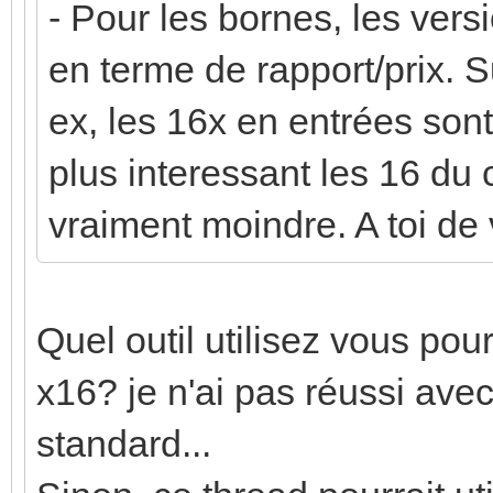
- Pour les bornes, les vers
en terme de rapport/prix. S
ex, les 16x en entrées sont
plus interessant les 16 du
vraiment moindre. A toi de 
Quel outil utilisez vous pour
x16? je n'ai pas réussi avec
standard...