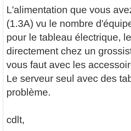
L'alimentation que vous ave
(1.3A) vu le nombre d'équip
pour le tableau électrique, l
directement chez un grossiste
vous faut avec les accessoire
Le serveur seul avec des tab
problème.
cdlt,