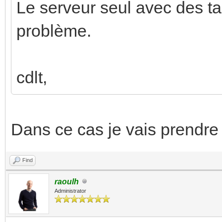
Le serveur seul avec des ta
problème.
cdlt,
Dans ce cas je vais prendre
Find
raoulh
Administrator