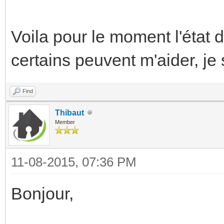
Voila pour le moment l'état
certains peuvent m'aider, je 
Find
Thibaut
Member
11-08-2015, 07:36 PM
Bonjour,