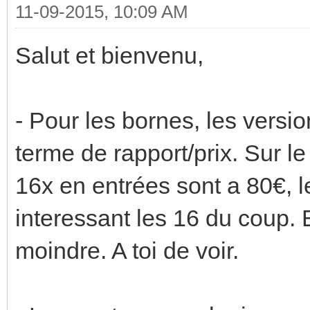
11-09-2015, 10:09 AM
Salut et bienvenu,
- Pour les bornes, les versi
terme de rapport/prix. Sur le
16x en entrées sont a 80€, l
interessant les 16 du coup.
moindre. A toi de voir.