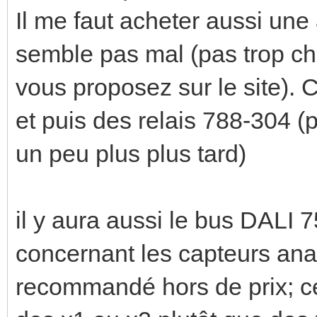
Il me faut acheter aussi une
semble pas mal (pas trop ch
vous proposez sur le site). Ce
et puis des relais 788-304 (
un peu plus plus tard)
il y aura aussi le bus DALI 
concernant les capteurs ana
recommandé hors de prix; cel