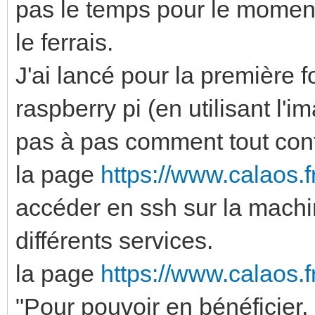
pas le temps pour le moment
le ferrais.
J'ai lancé pour la premièr
raspberry pi (en utilisant l'
pas à pas comment tout conf
la page
https://www.calaos.f
accéder en ssh sur la machi
différents services.
la page
https://www.calaos.fr
"Pour pouvoir en bénéficier, 