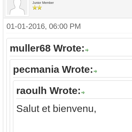
Junior Member
01-01-2016, 06:00 PM
muller68 Wrote:
pecmania Wrote:
raoulh Wrote:
Salut et bienvenu,