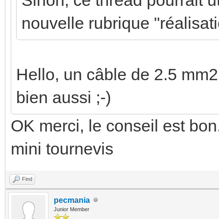
nouvelle rubrique "réalisati
Hello, un câble de 2.5 mm2
bien aussi ;-)
OK merci, le conseil est bon.
mini tournevis
Find
pecmania
Junior Member