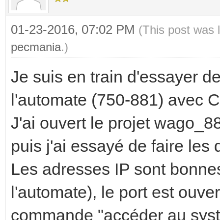
01-23-2016, 07:02 PM
(This post was 
pecmania
.)
Je suis en train d'essayer de
l'automate (750-881) avec 
J'ai ouvert le projet wago_8
puis j'ai essayé de faire les 
Les adresses IP sont bonnes 
l'automate), le port est ouver
commande "accéder au systèm