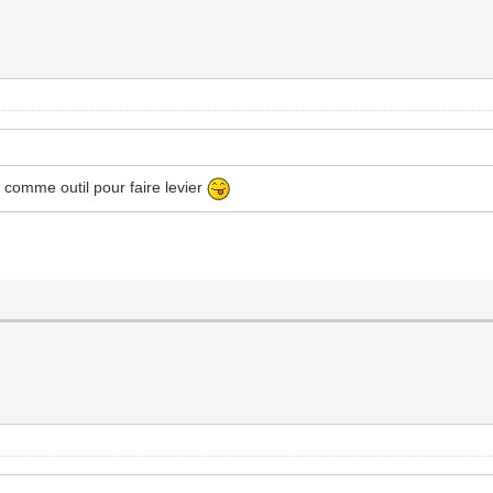
m² comme outil pour faire levier