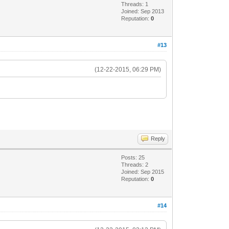
Threads: 1
Joined: Sep 2013
Reputation:
0
#13
(12-22-2015, 06:29 PM)
Reply
Posts: 25
Threads: 2
Joined: Sep 2015
Reputation:
0
#14