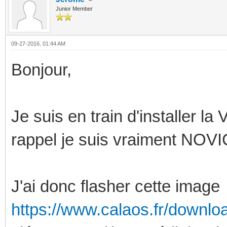
Junior Member
09-27-2016, 01:44 AM
Bonjour,
Je suis en train d'installer 
rappel je suis vraiment NOVI
J'ai donc flasher cette image
https://www.calaos.fr/downlo