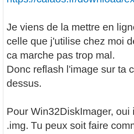
Je viens de la mettre en lign
celle que j'utilise chez moi
ca marche pas trop mal.
Donc reflash l'image sur ta
dessus.
Pour Win32DiskImager, oui i
.img. Tu peux soit faire comm