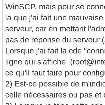
WinSCP, mais pour se connect
la que j'ai fait une mauvais
serveur, car en mettant l'adre
pas de réponse du serveur (J
Lorsque j'ai fait la cde "con
ligne qui s'affiche (root@inte
ce qu'il faut faire pour confi
2) Est-ce possible de m'indi
celle nécessaires ou pas et