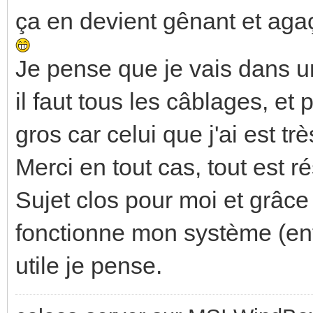
ça en devient gênant et agaç
Je pense que je vais dans u
il faut tous les câblages, e
gros car celui que j'ai est tr
Merci en tout cas, tout est ré
Sujet clos pour moi et grâce
fonctionne mon système (enfi
utile je pense.