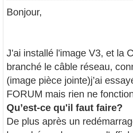
Bonjour,
J'ai installé l'image V3, et 
branché le câble réseau, con
(image pièce jointe)j’ai essay
FORUM mais rien ne fonctio
Qu’est-ce qu'il faut faire?
De plus après un redémarrag