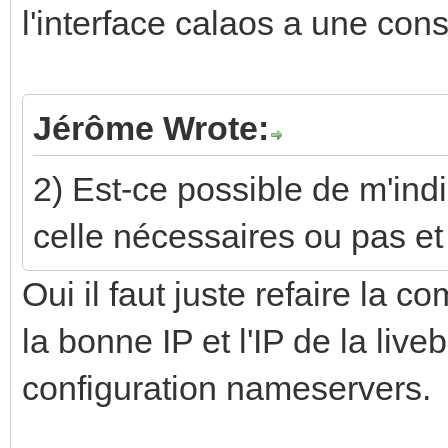
l'interface calaos a une cons
Jérôme Wrote:
2) Est-ce possible de m'ind
celle nécessaires ou pas e
Oui il faut juste refaire la
la bonne IP et l'IP de la live
configuration nameservers.