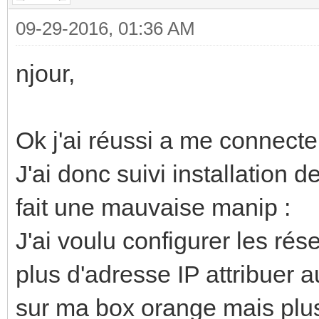
09-29-2016, 01:36 AM
njour,
Ok j'ai réussi a me connec
J'ai donc suivi installation de
fait une mauvaise manip :
J'ai voulu configurer les rése
plus d'adresse IP attribuer 
sur ma box orange mais plus