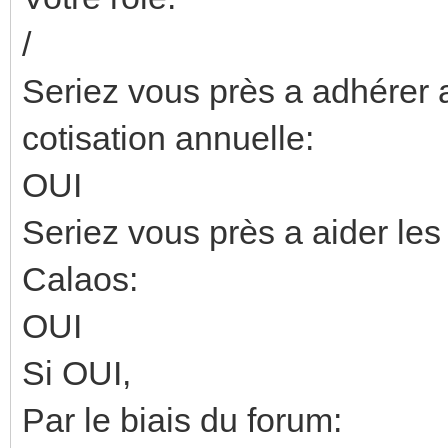
/
Seriez vous près a adhérer a
cotisation annuelle:
OUI
Seriez vous près a aider les
Calaos:
OUI
Si OUI,
Par le biais du forum: