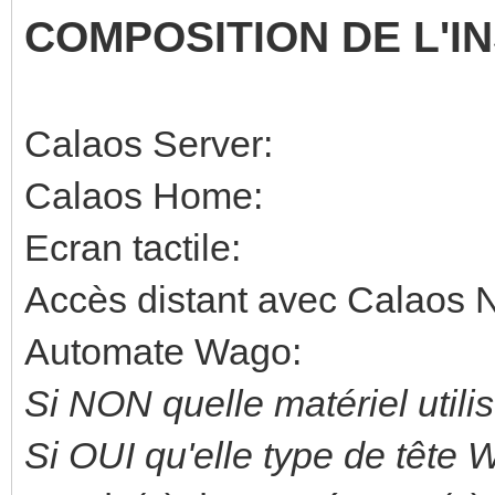
COMPOSITION DE L'I
Calaos Server:
Calaos Home:
Ecran tactile:
Accès distant avec Calaos 
Automate Wago:
Si NON quelle matériel utili
Si OUI qu'elle type de tête