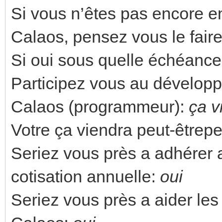
Si vous n’êtes pas encore en
Calaos, pensez vous le fair
Si oui sous quelle échéanc
Participez vous au développe
Calaos (programmeur):
ça v
Votre ça viendra peut-êtrepeu
Seriez vous près a adhérer a
cotisation annuelle:
oui
Seriez vous près a aider les