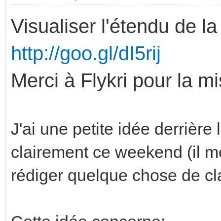
Visualiser l'étendu de
http://goo.gl/dI5rij
Merci à Flykri pour la mi
J'ai une petite idée derrière
clairement ce weekend (il m
rédiger quelque chose de cla