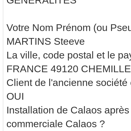
Votre Nom Prénom (ou Pseu
MARTINS Steeve
La ville, code postal et le pa
FRANCE 49120 CHEMILLE
Client de l'ancienne sociét
OUI
Installation de Calaos après 
commerciale Calaos ?