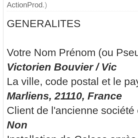
ActionProd
.)
GENERALITES
Votre Nom Prénom (ou Pseu
Victorien Bouvier / Vic
La ville, code postal et le pa
Marliens, 21110, France
Client de l'ancienne sociét
Non