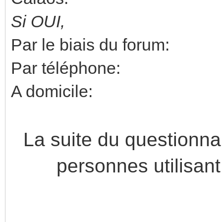
Si OUI,
Par le biais du forum:
Par téléphone:
A domicile:
La suite du questionn
personnes utilisan