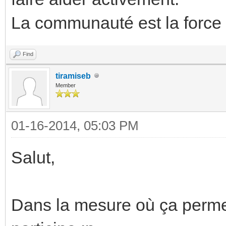
La communauté est la force
Find
tiramiseb
Member
01-16-2014, 05:03 PM
Salut,
Dans la mesure où ça permet