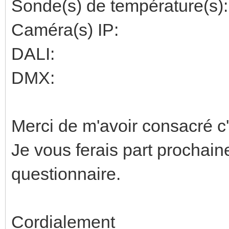
Sonde(s) de température(s):
Caméra(s) IP:
DALI:
DMX:
Merci de m'avoir consacré c
Je vous ferais part prochain
questionnaire.
Cordialement