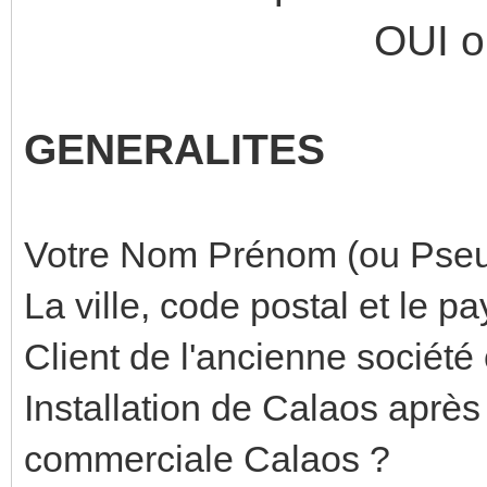
OUI o
GENERALITES
Votre Nom Prénom (ou Pseu
La ville, code postal et le pa
Client de l'ancienne sociét
Installation de Calaos après 
commerciale Calaos ?