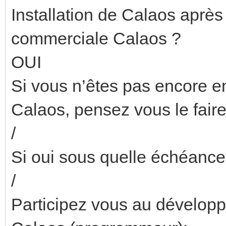
Installation de Calaos après 
commerciale Calaos ?
OUI
Si vous n’êtes pas encore en
Calaos, pensez vous le faire
/
Si oui sous quelle échéance
/
Participez vous au développe