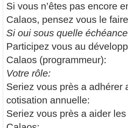
Si vous n’êtes pas encore en
Calaos, pensez vous le faire
Si oui sous quelle échéance
Participez vous au développe
Calaos (programmeur):
Votre rôle:
Seriez vous près a adhérer a
cotisation annuelle:
Seriez vous près a aider les
Calaos: