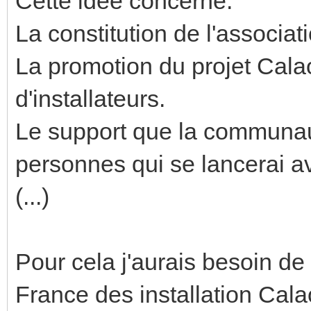
Cette idée concerne:
La constitution de l'associat
La promotion du projet Cala
d'installateurs.
Le support que la communau
personnes qui se lancerai a
(...)
Pour cela j'aurais besoin de
France des installation Cala