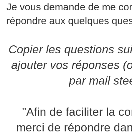
Je vous demande de me con
répondre aux quelques ques
Copier les questions su
ajouter vos réponses (
par mail st
"Afin de faciliter la 
merci de répondre dan