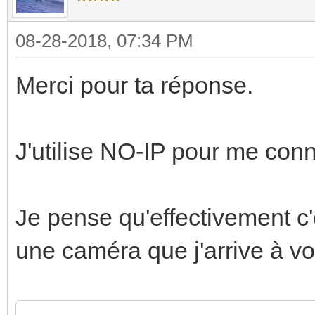
08-28-2018, 07:34 PM
Merci pour ta réponse.
J'utilise NO-IP pour me conn
Je pense qu'effectivement c'e
une caméra que j'arrive à v