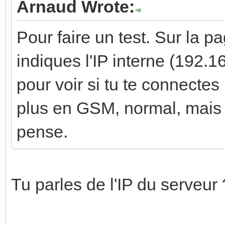
Arnaud Wrote:
Pour faire un test. Sur la p
indiques l'IP interne (192.
pour voir si tu te connectes
plus en GSM, normal, mais 
pense.
Tu parles de l'IP du serveur 