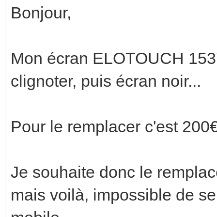
Bonjour,
Mon écran ELOTOUCH 1537L
clignoter, puis écran noir...
Pour le remplacer c'est 200
Je souhaite donc le remplace
mais voilà, impossible de se