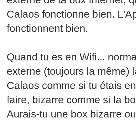
Calaos fonctionne bien. L'A
fonctionnent bien.
Quand tu es en Wifi... norma
externe (toujours la même) l
Calaos comme si tu étais en
faire, bizarre comme si la bo
Aurais-tu une box bizarre ou