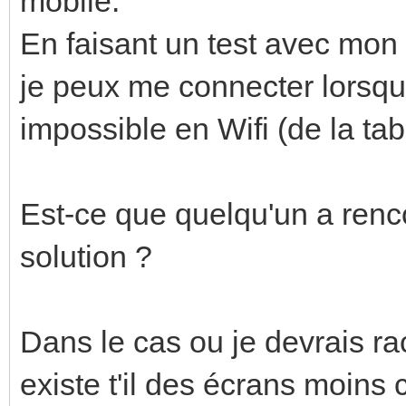
mobile.
En faisant un test avec mon 
je peux me connecter lorsqu
impossible en Wifi (de la ta
Est-ce que quelqu'un a renco
solution ?
Dans le cas ou je devrais rach
existe t'il des écrans moins