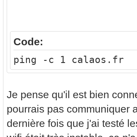
Code:
ping -c 1 calaos.fr
Je pense qu'il est bien conne
pourrais pas communiquer ave
dernière fois que j'ai testé 