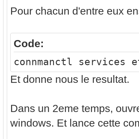
Pour chacun d'entre eux ens
Code:
connmanctl services e
Et donne nous le resultat.
Dans un 2eme temps, ouvre
windows. Et lance cette c