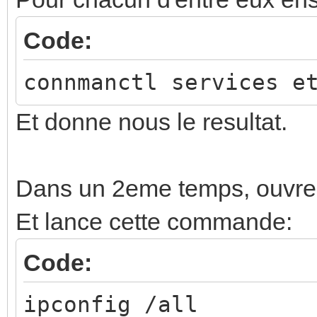
Code:
connmanctl services e
Et donne nous le resultat.
Dans un 2eme temps, ouvre
Et lance cette commande:
Code:
ipconfig /all