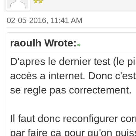
02-05-2016, 11:41 AM
raoulh Wrote:
D'apres le dernier test (le 
accès a internet. Donc c'est
se regle pas correctement.
Il faut donc reconfigurer 
par faire ca pour qu'on puiss