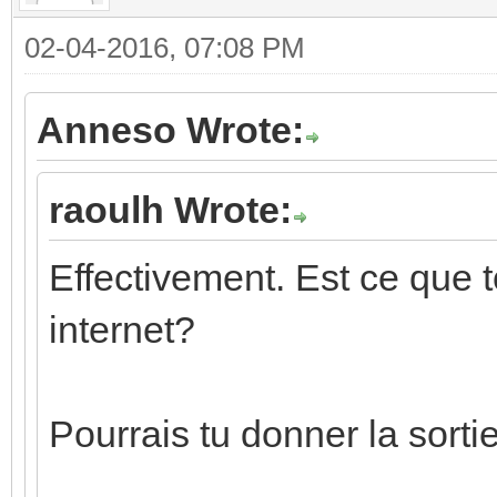
02-04-2016, 07:08 PM
Anneso Wrote:
raoulh Wrote:
Effectivement. Est ce que 
internet?
Pourrais tu donner la sort