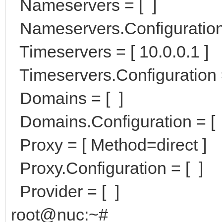
Nameservers = [ ]
Nameservers.Configuration 
Timeservers = [ 10.0.0.1 ]
Timeservers.Configuration =
Domains = [ ]
Domains.Configuration = [ 
Proxy = [ Method=direct ]
Proxy.Configuration = [ ]
Provider = [ ]
root@nuc:~#