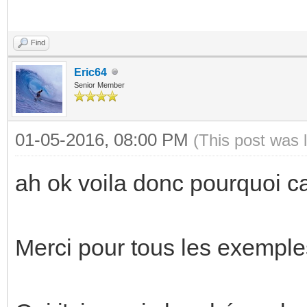
Find
Eric64
Senior Member
01-05-2016, 08:00 PM
(This post was 
ah ok voila donc pourquoi ca
Merci pour tous les exemples