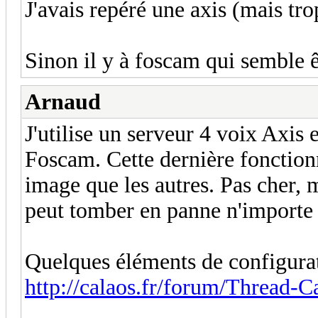
J'avais repéré une axis (mais tr
Sinon il y à foscam qui semble ê
Arnaud
J'utilise un serveur 4 voix Axi
Foscam. Cette dernière fonction
image que les autres. Pas cher, 
peut tomber en panne n'importe 
Quelques éléments de configurati
http://calaos.fr/forum/Thread-