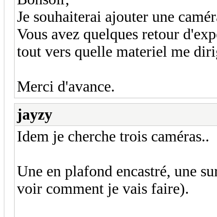
Je souhaiterai ajouter une camér
Vous avez quelques retour d'expé
tout vers quelle materiel me diri
Merci d'avance.
jayzy
Idem je cherche trois caméras..
Une en plafond encastré, une sur
voir comment je vais faire).