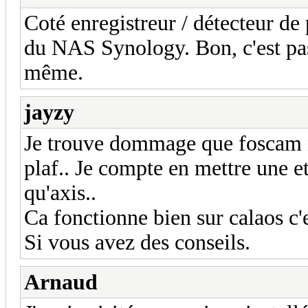
Coté enregistreur / détecteur de 
du NAS Synology. Bon, c'est pas
même.
jayzy
Je trouve dommage que foscam n
plaf.. Je compte en mettre une et
qu'axis..
Ca fonctionne bien sur calaos c'
Si vous avez des conseils.
Arnaud