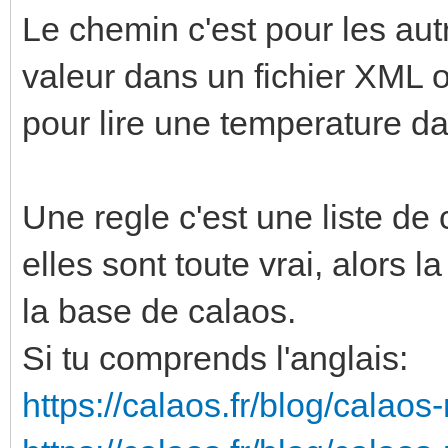
Le chemin c'est pour les aut
valeur dans un fichier XML
pour lire une temperature 
Une regle c'est une liste de 
elles sont toute vrai, alors l
la base de calaos.
Si tu comprends l'anglais:
https://calaos.fr/blog/calaos