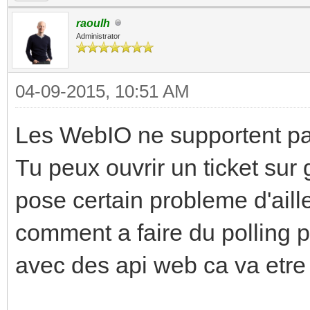
raoulh
Administrator
04-09-2015, 10:51 AM
Les WebIO ne supportent pas
Tu peux ouvrir un ticket sur 
pose certain probleme d'aille
comment a faire du polling p
avec des api web ca va etre 