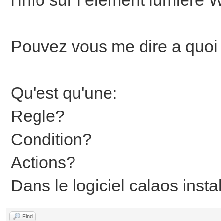
Pouvez vous me dire a quoi 
Qu'est qu'une:
Regle?
Condition?
Actions?
Dans le logiciel calaos instal
Find