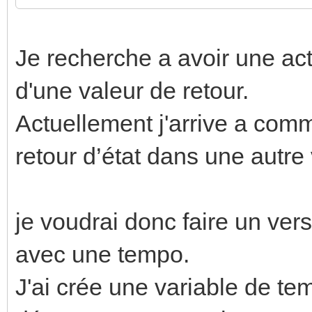
Je recherche a avoir une act
d'une valeur de retour.
Actuellement j'arrive a comm
retour d’état dans une autre 
je voudrai donc faire un ver
avec une tempo.
J'ai crée une variable de te