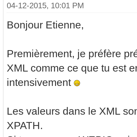
04-12-2015, 10:01 PM
Bonjour Etienne,
Premièrement, je préfère pré
XML comme ce que tu est en t
intensivement
Les valeurs dans le XML sont
XPATH.