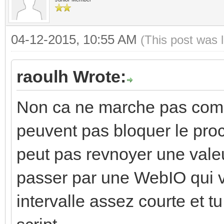
04-12-2015, 10:55 AM
(This post was 
raoulh Wrote:
Non ca ne marche pas comm
peuvent pas bloquer le pro
peut pas revnoyer une valeur
passer par une WebIO qui va
intervalle assez courte et tu