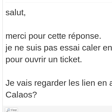
salut,
merci pour cette réponse.
je ne suis pas essai caler 
pour ouvrir un ticket.
Je vais regarder les lien e
Calaos?
Find