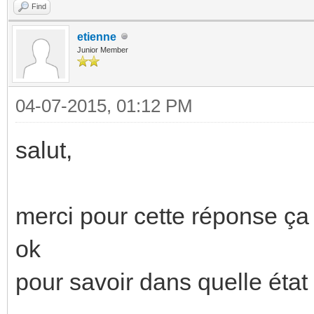
Find
etienne
Junior Member
04-07-2015, 01:12 PM
salut,
merci pour cette réponse ç
ok
pour savoir dans quelle état