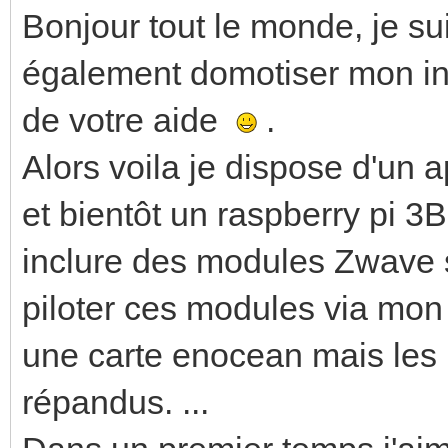
Bonjour tout le monde, je s
également domotiser mon inst
de votre aide
.
Alors voila je dispose d'un
et bientôt un raspberry pi 3
inclure des modules Zwave s
piloter ces modules via mon 
une carte enocean mais les 
répandus. ...