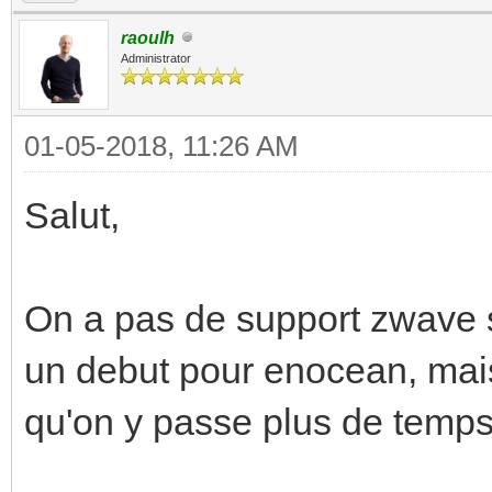
raoulh
Administrator
01-05-2018, 11:26 AM
Salut,
On a pas de support zwave s
un debut pour enocean, mais 
qu'on y passe plus de temps.