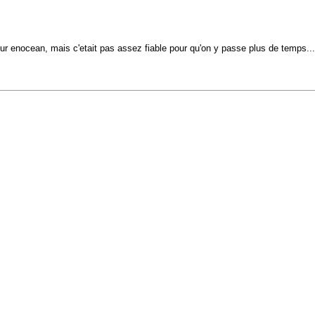
r enocean, mais c'etait pas assez fiable pour qu'on y passe plus de temps...