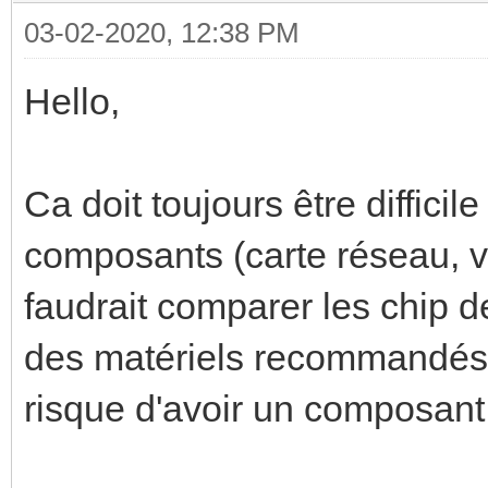
03-02-2020, 12:38 PM
Hello,
Ca doit toujours être difficil
composants (carte réseau, vi
faudrait comparer les chip
des matériels recommandés p
risque d'avoir un composant