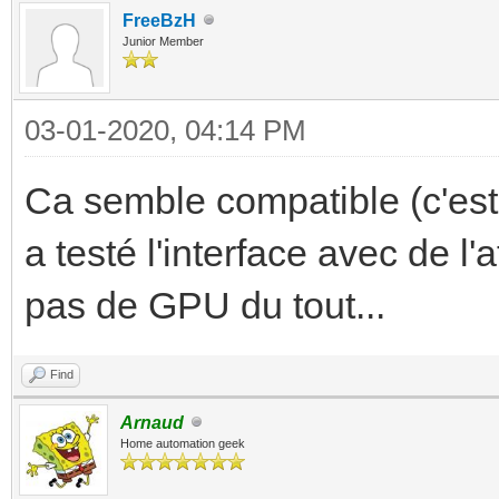
FreeBzH
Junior Member
03-01-2020, 04:14 PM
Ca semble compatible (c'est 
a testé l'interface avec de l'
pas de GPU du tout...
Find
Arnaud
Home automation geek