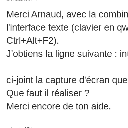
Merci Arnaud, avec la combin
l'interface texte (clavier en 
Ctrl+Alt+F2).
J'obtiens la ligne suivante : in
ci-joint la capture d'écran que
Que faut il réaliser ?
Merci encore de ton aide.