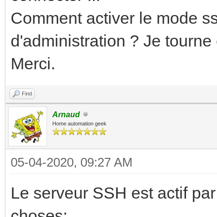
Comment activer le mode ssh
d'administration ? Je tourne
Merci.
Find
Arnaud
Home automation geek
05-04-2020, 09:27 AM
Le serveur SSH est actif par
choses: