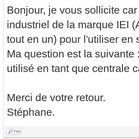
Bonjour, je vous sollicite ca
industriel de la marque IEI
tout en un) pour l'utiliser en
Ma question est la suivante :
utilisé en tant que centrale 
Merci de votre retour.
Stéphane.
Find