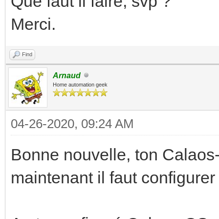
Que faut il faire, svp ?
Merci.
Find
Arnaud
Home automation geek
04-26-2020, 09:24 AM
Bonne nouvelle, ton Calaos
maintenant il faut configurer 