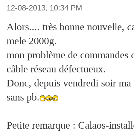
12-08-2013, 10:34 PM
Alors.... très bonne nouvelle, 
mele 2000g.
mon problème de commandes qui
câble réseau défectueux.
Donc, depuis vendredi soir ma 
sans pb.
Petite remarque : Calaos-installe