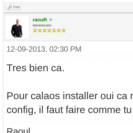
Find
raoulh
Administrator
12-09-2013, 02:30 PM
Tres bien ca.
Pour calaos installer oui ca 
config, il faut faire comme tu 
Raoul,