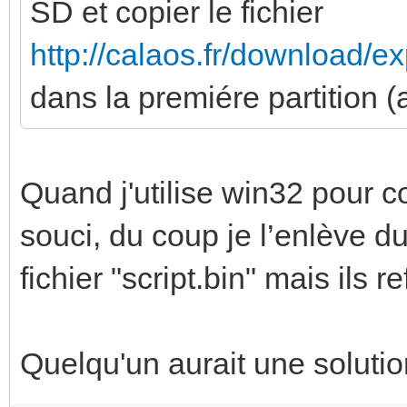
SD et copier le fichier
http://calaos.fr/download/ex
dans la premiére partition 
Quand j'utilise win32 pour c
souci, du coup je l’enlève du
fichier "script.bin" mais ils 
Quelqu'un aurait une solutio