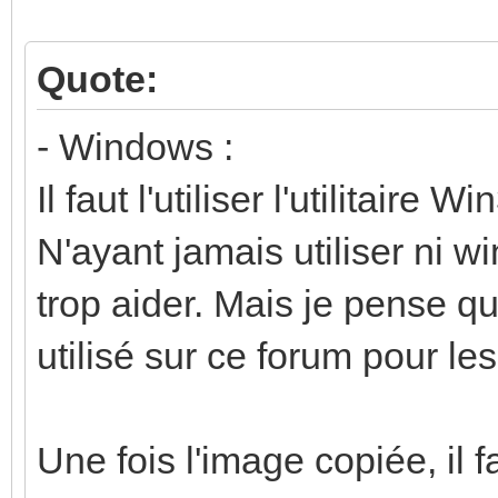
Quote:
- Windows :
Il faut l'utiliser l'utilitaire
N'ayant jamais utiliser ni w
trop aider. Mais je pense qu
utilisé sur ce forum pour le
Une fois l'image copiée, il 