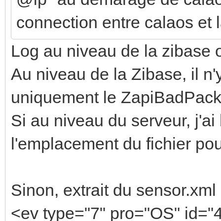
connection entre calaos et 
Log au niveau de la zibase 
Au niveau de la Zibase, il n'
uniquement le ZapiBadPack
Si au niveau du serveur, j'
l'emplacement du fichier pour
Sinon, extrait du sensor.xml 
<ev type="7" pro="OS" id=