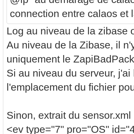
connection entre calaos et 
Log au niveau de la zibase 
Au niveau de la Zibase, il n'
uniquement le ZapiBadPack
Si au niveau du serveur, j'
l'emplacement du fichier pour
Sinon, extrait du sensor.xml 
<ev type="7" pro="OS" id=