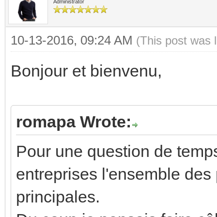
Administrator
10-13-2016, 09:24 AM
(This post was 
Bonjour et bienvenu,
romapa Wrote:
Pour une question de temps
entreprises l'ensemble des 
principales.