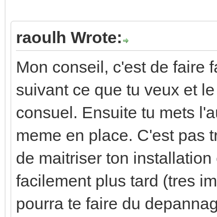
raoulh Wrote:
Mon conseil, c'est de faire f
suivant ce que tu veux et le 
consuel. Ensuite tu mets l'a
meme en place. C'est pas t
de maitriser ton installatio
facilement plus tard (tres i
pourra te faire du depannage