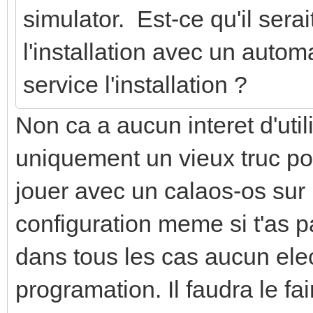
simulator. Est-ce qu'il ser
l'installation avec un automa
service l'installation ?
Non ca a aucun interet d'util
uniquement un vieux truc p
jouer avec un calaos-os sur
configuration meme si t'as 
dans tous les cas aucun elect
programation. Il faudra le fa