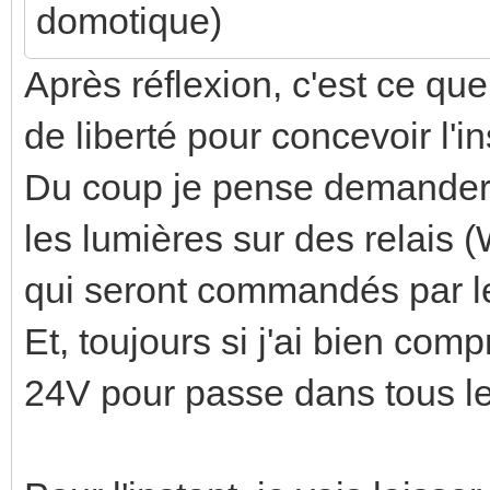
domotique)
Après réflexion, c'est ce que
de liberté pour concevoir l'in
Du coup je pense demander à
les lumières sur des relais (
qui seront commandés par le
Et, toujours si j'ai bien compr
24V pour passe dans tous le