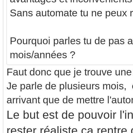
Sans automate tu ne peux ri
Pourquoi parles tu de pas 
mois/années ?
Faut donc que je trouve une 
Je parle de plusieurs mois, c
arrivant que de mettre l'aut
Le but est de pouvoir l'in
rester réaliste ça rentre