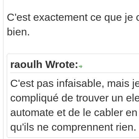
C'est exactement ce que je
bien.
raoulh Wrote:
C'est pas infaisable, mais je 
compliqué de trouver un ele
automate et de le cabler en
qu'ils ne comprennent rien.