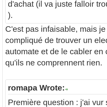
d'achat (il va juste falloir t
).
C'est pas infaisable, mais je t
compliqué de trouver un ele
automate et de le cabler en 
qu'ils ne comprennent rien.
romapa Wrote:
Première question : j'ai vur