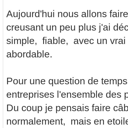
Aujourd'hui nous allons fair
creusant un peu plus j'ai d
simple, fiable, avec un vra
abordable.
Pour une question de temps,
entreprises l'ensemble des p
Du coup je pensais faire câble
normalement, mais en etoile,