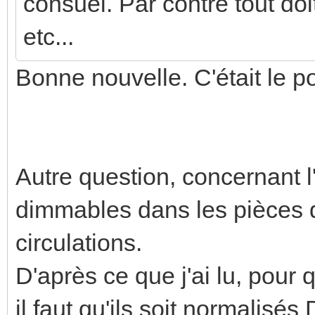
consuel. Par contre tout doit 
etc...
Bonne nouvelle. C'était le poi
Autre question, concernant l
dimmables dans les pièces d
circulations.
D'après ce que j'ai lu, pour
il faut qu'ils soit normalisés