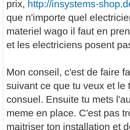
prix,
http://insystems-shop.d
que n'importe quel electricie
materiel wago il faut en pren
et les electriciens posent pa
Mon conseil, c'est de faire fa
suivant ce que tu veux et le t
consuel. Ensuite tu mets l'a
meme en place. C'est pas tr
maitriser ton installation et