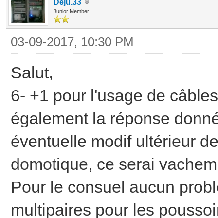
Deju.33
Junior Member
03-09-2017, 10:30 PM
Salut,
6- +1 pour l'usage de câbles 
également la réponse donné
éventuelle modif ultérieur 
domotique, ce serai vacheme
Pour le consuel aucun probl
multipaires pour les poussoir