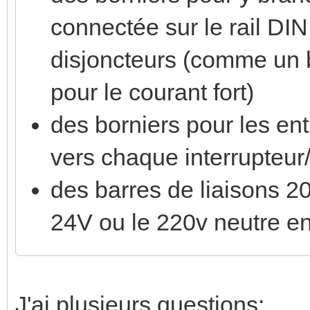
connectée sur le rail DIN 
disjoncteurs (comme un
pour le courant fort)
des borniers pour les en
vers chaque interrupteur/
des barres de liaisons 20
24V ou le 220v neutre en
J'ai plusieurs questions: