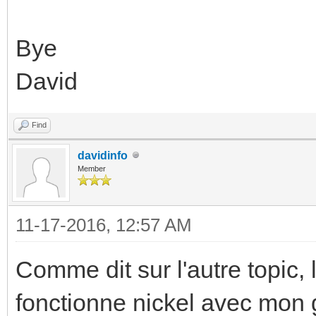
Bye
David
Find
davidinfo
Member
11-17-2016, 12:57 AM
Comme dit sur l'autre topic,
fonctionne nickel avec mon 