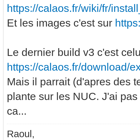
https://calaos.fr/wiki/fr/install
Et les images c'est sur
https
Le dernier build v3 c'est celu
https://calaos.fr/download/e
Mais il parrait (d'apres des 
plante sur les NUC. J'ai pa
ca...
Raoul,