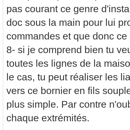
pas courant ce genre d'inst
doc sous la main pour lui pr
commandes et que donc ce t
8- si je comprend bien tu ve
toutes les lignes de la maiso
le cas, tu peut réaliser les l
vers ce bornier en fils soup
plus simple. Par contre n'oub
chaque extrémités.