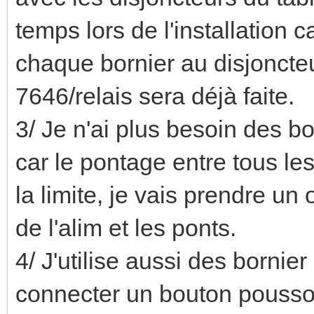
temps lors de l'installation c
chaque bornier au disjoncteur
7646/relais sera déjà faite.
3/ Je n'ai plus besoin des b
car le pontage entre tous les 
la limite, je vais prendre un
de l'alim et les ponts.
4/ J'utilise aussi des borni
connecter un bouton poussoi