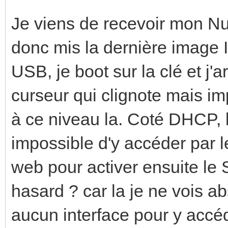
Je viens de recevoir mon Nu
donc mis la dernière image I7 
USB, je boot sur la clé et j'a
curseur qui clignote mais im
à ce niveau la. Coté DHCP, 
impossible d'y accéder par le 
web pour activer ensuite le 
hasard ? car la je ne vois a
aucun interface pour y accéd