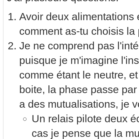
Avoir deux alimentations e
comment as-tu choisis la
Je ne comprend pas l'int
puisque je m'imagine l'ins
comme étant le neutre, et
boite, la phase passe par u
a des mutualisations, je v
Un relais pilote deux 
cas je pense que la mut