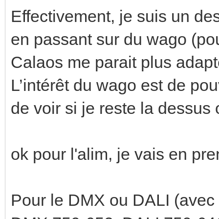
Effectivement, je suis un de
en passant sur du wago (pour 
Calaos me parait plus adapté
L’intérêt du wago est de pou
de voir si je reste la dessu
ok pour l'alim, je vais en pr
Pour le DMX ou DALI (avec 