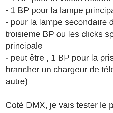
- 1 BP pour la lampe princip
- pour la lampe secondaire di
troisieme BP ou les clicks s
principale
- peut être , 1 BP pour la pr
brancher un chargeur de té
autre)
Coté DMX, je vais tester le p