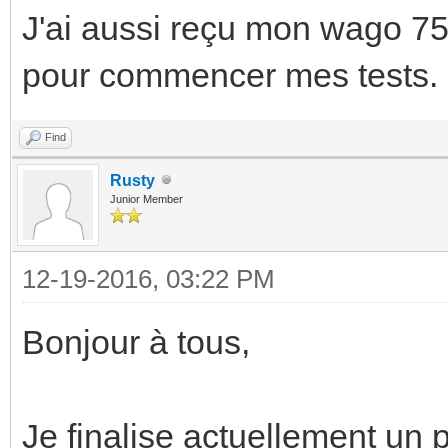
J'ai aussi reçu mon wago 75
pour commencer mes tests.
Find
Rusty
Junior Member
12-19-2016, 03:22 PM
Bonjour à tous,
Je finalise actuellement un