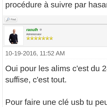
procédure à suivre par hasa
Find
raoulh
Administrator
10-19-2016, 11:52 AM
Oui pour les alims c'est du 2
suffise, c'est tout.
Pour faire une clé usb tu peu