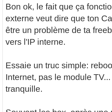
Bon ok, le fait que ça fonctio
externe veut dire que ton C
être un problème de ta freeb
vers l'IP interne.
Essaie un truc simple: rebo
Internet, pas le module TV...
tranquille.