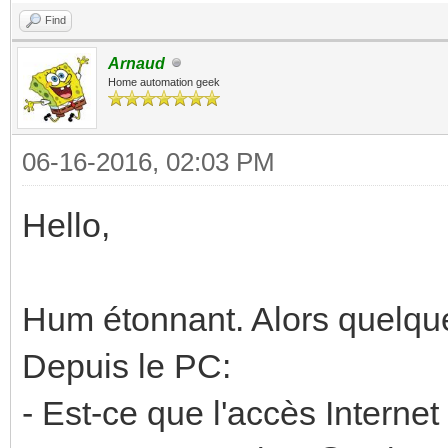
Find
Arnaud
Home automation geek
06-16-2016, 02:03 PM
Hello,
Hum étonnant. Alors quelques
Depuis le PC:
- Est-ce que l'accès Internet