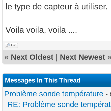
le type de capteur à utiliser.
Voila voila, voila ....
Find
«
Next Oldest
|
Next Newest
Messages In This Thread
Problème sonde température
-
RE: Problème sonde températ