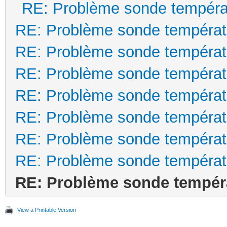
RE: Problème sonde tempéra
RE: Problème sonde températ
RE: Problème sonde températ
RE: Problème sonde températ
RE: Problème sonde températ
RE: Problème sonde températ
RE: Problème sonde températ
RE: Problème sonde températ
RE: Problème sonde tempér
View a Printable Version