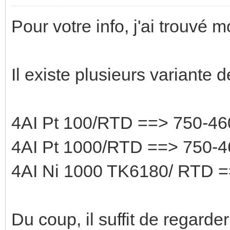
Pour votre info, j'ai trouvé 
Il existe plusieurs variante 
4AI Pt 100/RTD ==> 750-46
4AI Pt 1000/RTD ==> 750-4
4AI Ni 1000 TK6180/ RTD =
Du coup, il suffit de regarder