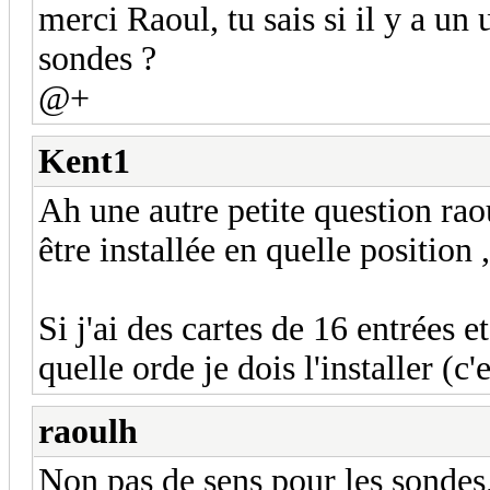
merci Raoul, tu sais si il y a un
sondes ?
@+
Kent1
Ah une autre petite question rao
être installée en quelle position ,
Si j'ai des cartes de 16 entrées 
quelle orde je dois l'installer (c
raoulh
Non pas de sens pour les sondes, 