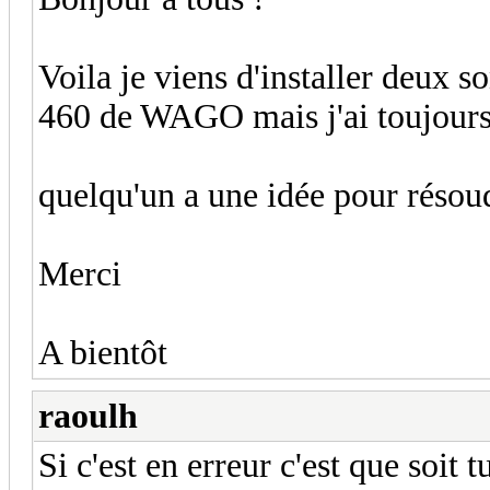
Voila je viens d'installer deux 
460 de WAGO mais j'ai toujours 
quelqu'un a une idée pour réso
Merci
A bientôt
raoulh
Si c'est en erreur c'est que soit 