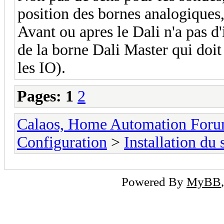
position des bornes analogiques, 
Avant ou apres le Dali n'a pas d'
de la borne Dali Master qui doit
les IO).
Pages:
1
2
Calaos, Home Automation For
Configuration
>
Installation du
Powered By
MyBB