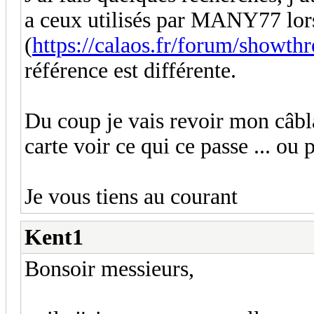
a ceux utilisés par MANY77 lo
(
https://calaos.fr/forum/showthr
référence est différente.
Du coup je vais revoir mon câbla
carte voir ce qui ce passe ... ou
Je vous tiens au courant
Kent1
Bonsoir messieurs,