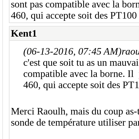
sont pas compatible avec la borne
460, qui accepte soit des PT100
Kent1
(06-13-2016, 07:45 AM)
rao
c'est que soit tu as un mauvai
compatible avec la borne. Il 
460, qui accepte soit des PT
Merci Raoulh, mais du coup as-
sonde de température utiliser par