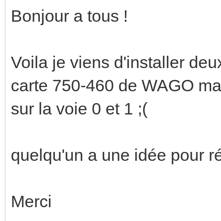
Bonjour a tous !
Voila je viens d'installer d
carte 750-460 de WAGO mais
sur la voie 0 et 1 ;(
quelqu'un a une idée pour 
Merci