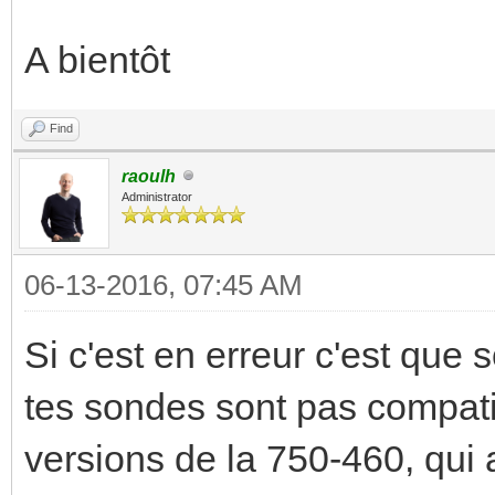
A bientôt
Find
raoulh
Administrator
06-13-2016, 07:45 AM
Si c'est en erreur c'est que 
tes sondes sont pas compatib
versions de la 750-460, qui