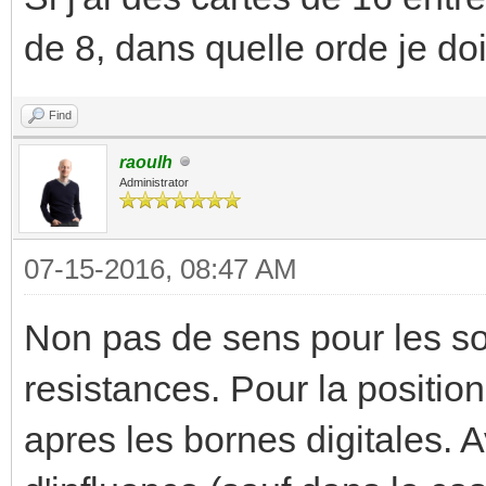
de 8, dans quelle orde je dois
Find
raoulh
Administrator
07-15-2016, 08:47 AM
Non pas de sens pour les so
resistances. Pour la positio
apres les bornes digitales. A