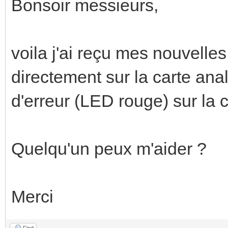
Bonsoir messieurs,
voila j'ai reçu mes nouvelles
directement sur la carte anal
d'erreur (LED rouge) sur la c
Quelqu'un peux m'aider ?
Merci
Find