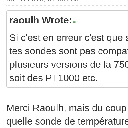
raoulh Wrote:
Si c'est en erreur c'est que
tes sondes sont pas compati
plusieurs versions de la 75
soit des PT1000 etc.
Merci Raoulh, mais du coup
quelle sonde de température u