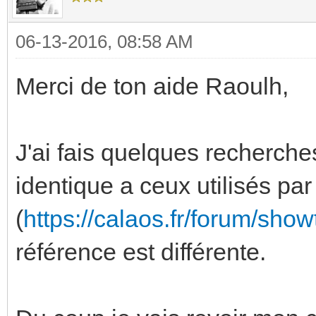
06-13-2016, 08:58 AM
Merci de ton aide Raoulh,
J'ai fais quelques recherches
identique a ceux utilisés 
(
https://calaos.fr/forum/sho
référence est différente.