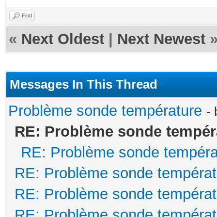
Find
«
Next Oldest
|
Next Newest
Messages In This Thread
Problème sonde température
-
RE: Problème sonde tempér
RE: Problème sonde tempéra
RE: Problème sonde températ
RE: Problème sonde températ
RE: Problème sonde températ