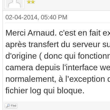
02-04-2014, 05:40 PM
Merci Arnaud. c'est en fait e
après transfert du serveur su
d'origine ( donc qui fonction
camera depuis l'interface we
normalement, à l’exception d
fichier log qui bloque.
Find