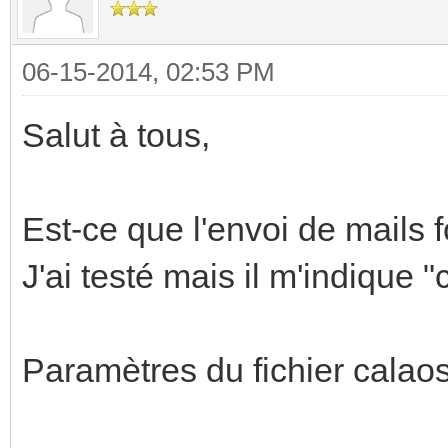
06-15-2014, 02:53 PM
Salut à tous,
Est-ce que l'envoi de mails 
J'ai testé mais il m'indique 
Paramètres du fichier calao