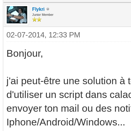
Flykri
Junior Member
02-07-2014, 12:33 PM
Bonjour,
j'ai peut-être une solution à
d'utiliser un script dans cal
envoyer ton mail ou des noti
Iphone/Android/Windows...