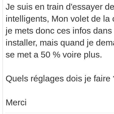
Je suis en train d'essayer de
intelligents, Mon volet de l
je mets donc ces infos dans
installer, mais quand je dem
se met a 50 % voire plus.
Quels réglages dois je faire 
Merci