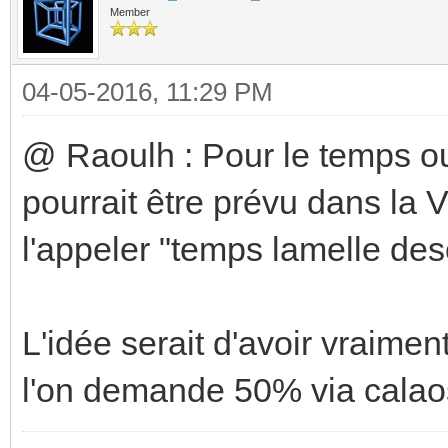
Member
04-05-2016, 11:29 PM
@ Raoulh : Pour le temps ou
pourrait être prévu dans la 
l'appeler "temps lamelle de
L'idée serait d'avoir vraimen
l'on demande 50% via cala