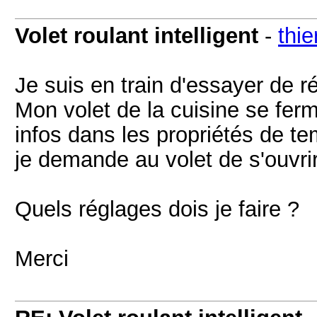
Volet roulant intelligent
-
thie
Je suis en train d'essayer de rég
Mon volet de la cuisine se fe
infos dans les propriétés de te
je demande au volet de s'ouvrir
Quels réglages dois je faire ?
Merci