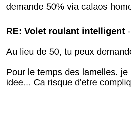
demande 50% via calaos hom
RE: Volet roulant intelligent
Au lieu de 50, tu peux demand
Pour le temps des lamelles, je 
idee... Ca risque d'etre compliqu