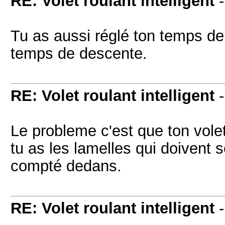
RE: Volet roulant intelligent
Tu as aussi réglé ton temps de 
temps de descente.
RE: Volet roulant intelligent
Le probleme c'est que ton volet
tu as les lamelles qui doivent 
compté dedans.
RE: Volet roulant intelligent