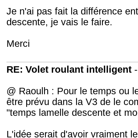
Je n'ai pas fait la différence 
descente, je vais le faire.
Merci
RE: Volet roulant intelligent
@ Raoulh : Pour le temps ou le
être prévu dans la V3 de le com
"temps lamelle descente et mo
L'idée serait d'avoir vraiment l