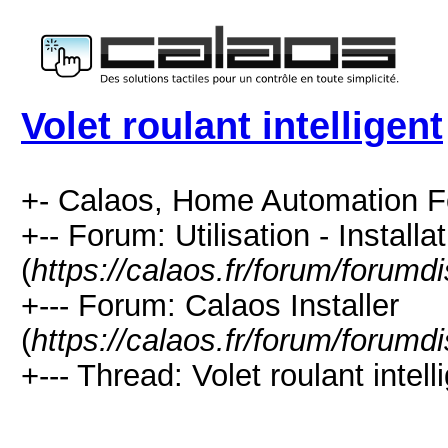
Volet roulant intelligent
+- Calaos, Home Automation F
+-- Forum: Utilisation - Installa
(
https://calaos.fr/forum/forumd
+--- Forum: Calaos Installer
(
https://calaos.fr/forum/forumd
+--- Thread: Volet roulant intelli