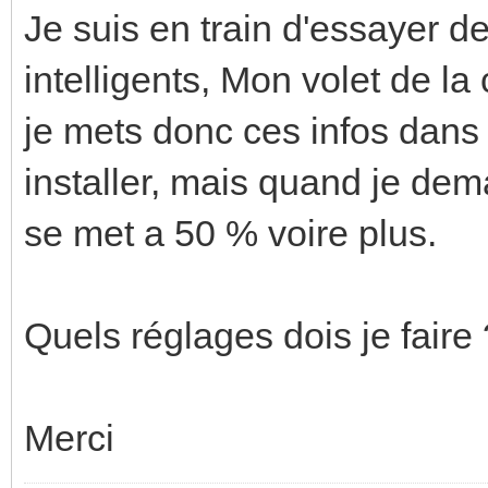
Je suis en train d'essayer de
intelligents, Mon volet de l
je mets donc ces infos dans
installer, mais quand je dem
se met a 50 % voire plus.
Quels réglages dois je faire 
Merci