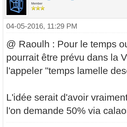
Member
04-05-2016, 11:29 PM
@ Raoulh : Pour le temps ou
pourrait être prévu dans la 
l'appeler "temps lamelle de
L'idée serait d'avoir vraimen
l'on demande 50% via cala