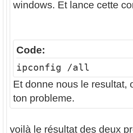
windows. Et lance cette 
Code:
ipconfig /all
Et donne nous le resultat,
ton probleme.
voilà le résultat des deux