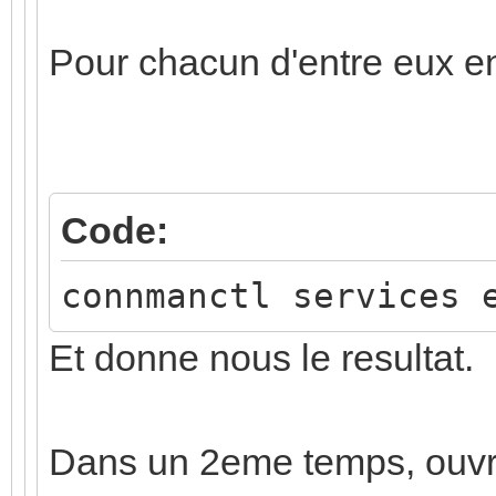
Pour chacun d'entre eux ens
Code:
connmanctl services 
Et donne nous le resultat.
Dans un 2eme temps, ouvr