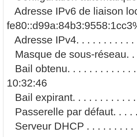
Adresse IPv6 de liaison loca
fe80::d99a:84b3:9558:1cc3%
Adresse IPv4. . . . . . . . . . 
Masque de sous-réseau. . . . 
Bail obtenu. . . . . . . . . . . 
10:32:46
Bail expirant. . . . . . . . . .
Passerelle par défaut. . . . . .
Serveur DHCP . . . . . . . . . .