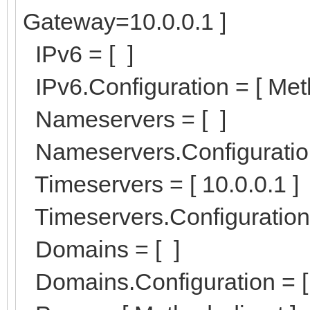
Gateway=10.0.0.1 ]
IPv6 = [ ]
IPv6.Configuration = [ Met
Nameservers = [ ]
Nameservers.Configuration
Timeservers = [ 10.0.0.1 ]
Timeservers.Configuration 
Domains = [ ]
Domains.Configuration = [