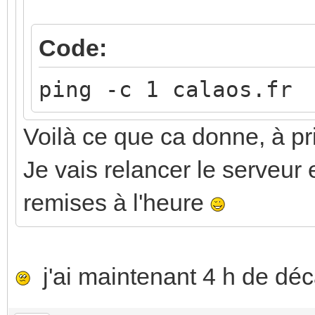
Code:
ping -c 1 calaos.fr
Voilà ce que ca donne, à pri
Je vais relancer le serveur e
remises à l'heure
j'ai maintenant 4 h de déc