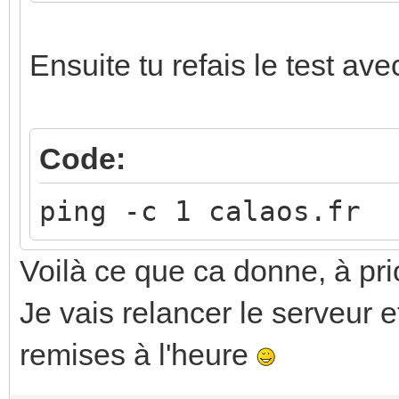
Ensuite tu refais le test ave
Code:
ping -c 1 calaos.fr
Voilà ce que ca donne, à pri
Je vais relancer le serveur e
remises à l'heure