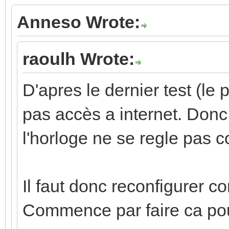
Anneso Wrote:
raoulh Wrote:
D'apres le dernier test (le 
pas accès a internet. Donc 
l'horloge ne se regle pas 
Il faut donc reconfigurer c
Commence par faire ca pour