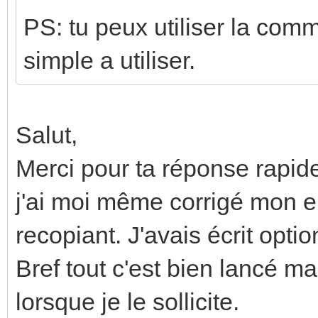
PS: tu peux utiliser la com
simple a utiliser.
Salut,
Merci pour ta réponse rapide
j'ai moi même corrigé mon err
recopiant. J'avais écrit optio
Bref tout c'est bien lancé m
lorsque je le sollicite.