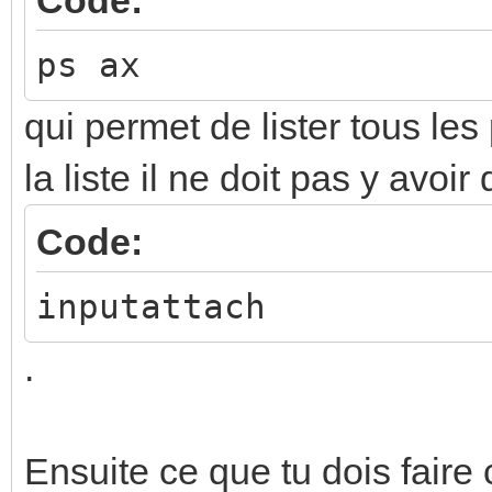
ps ax
qui permet de lister tous le
la liste il ne doit pas y avoi
Code:
inputattach
.
Ensuite ce que tu dois faire 