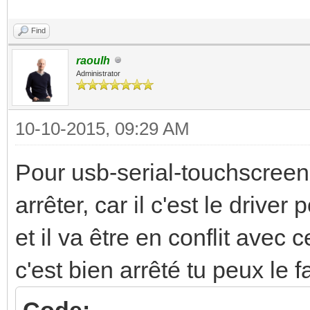
Find
raoulh
Administrator
10-10-2015, 09:29 AM
Pour usb-serial-touchscreen@
arrêter, car il c'est le driver
et il va être en conflit avec 
c'est bien arrêté tu peux le
Code: