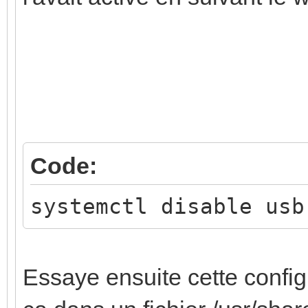
Code:
systemctl disable usb
Essaye ensuite cette config