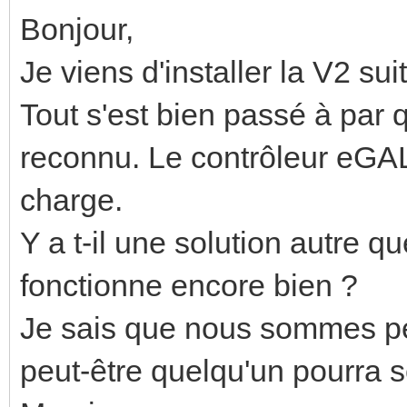
Bonjour,
Je viens d'installer la V2 su
Tout s'est bien passé à par 
reconnu. Le contrôleur eGAL
charge.
Y a t-il une solution autre 
fonctionne encore bien ?
Je sais que nous sommes pe
peut-être quelqu'un pourra