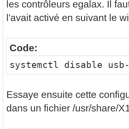
les contrôleurs egalax. Il fau
l'avait activé en suivant le wi
Code:
systemctl disable usb
Essaye ensuite cette configu
dans un fichier /usr/share/X