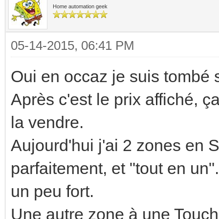
Home automation geek
05-14-2015, 06:41 PM
Oui en occaz je suis tombé 
Après c'est le prix affiché, ç
la vendre.
Aujourd'hui j'ai 2 zones en 
parfaitement, et "tout en un".
un peu fort.
Une autre zone à une Touch,