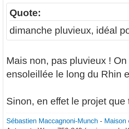
Quote:
dimanche pluvieux, idéal po
Mais non, pas pluvieux ! On 
ensoleillée le long du Rhin 
Sinon, en effet le projet que
Sébastien Maccagnoni-Munch
-
Maison 