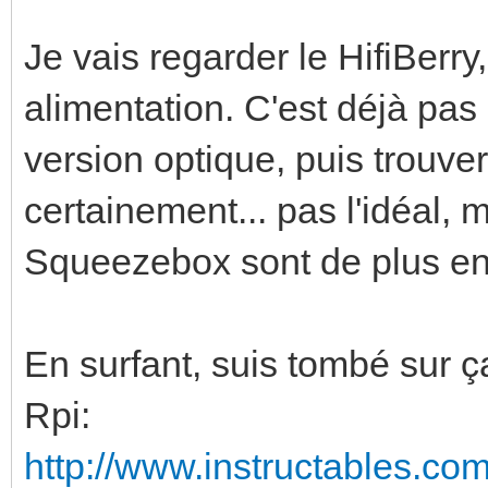
Je vais regarder le HifiBerry
alimentation. C'est déjà pas 
version optique, puis trouver
certainement... pas l'idéal, 
Squeezebox sont de plus en p
En surfant, suis tombé sur ça
Rpi:
http://www.instructables.com