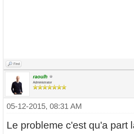
Find
raoulh
Administrator
05-12-2015, 08:31 AM
Le probleme c'est qu'a part 