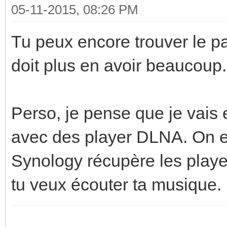
05-11-2015, 08:26 PM
Tu peux encore trouver le pa
doit plus en avoir beaucoup. 
Perso, je pense que je vai
avec des player DLNA. On e
Synology récupère les player, 
tu veux écouter ta musique.