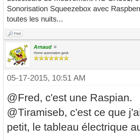
Sonorisation Squeezebox avec Raspberry
toutes les nuits...
Find
Arnaud
Home automation geek
05-17-2015, 10:51 AM
@Fred, c'est une Raspian.
@Tiramiseb, c'est ce que j'ai 
petit, le tableau électrique