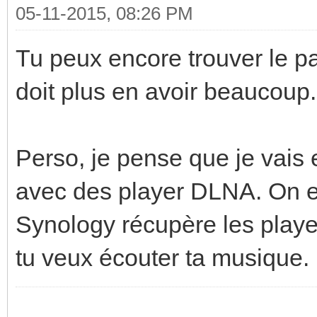
05-11-2015, 08:26 PM
Tu peux encore trouver le pa
doit plus en avoir beaucoup. 
Perso, je pense que je vai
avec des player DLNA. On e
Synology récupère les player, 
tu veux écouter ta musique.