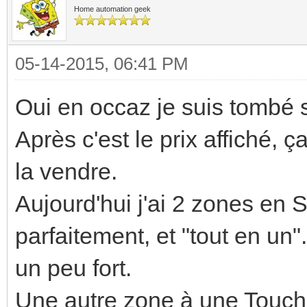
Home automation geek
05-14-2015, 06:41 PM
Oui en occaz je suis tombé 
Après c'est le prix affiché, ç
la vendre.
Aujourd'hui j'ai 2 zones en 
parfaitement, et "tout en un".
un peu fort.
Une autre zone à une Touch,