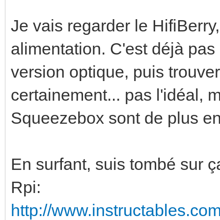
Je vais regarder le HifiBerry
alimentation. C'est déjà pas 
version optique, puis trouver
certainement... pas l'idéal, 
Squeezebox sont de plus en p
En surfant, suis tombé sur ça
Rpi:
http://www.instructables.com