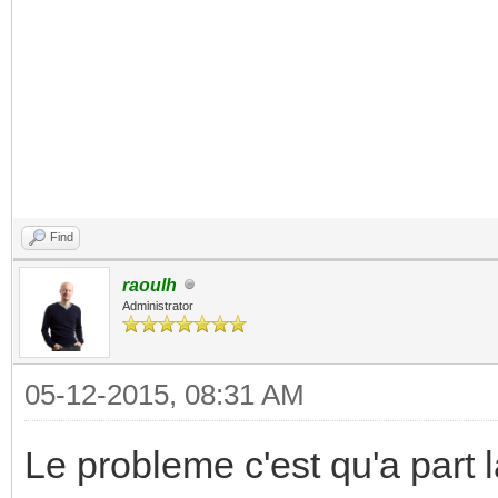
Find
raoulh
Administrator
05-12-2015, 08:31 AM
Le probleme c'est qu'a part 