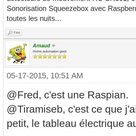
Sonorisation Squeezebox avec Raspberry
toutes les nuits...
Find
Arnaud
Home automation geek
05-17-2015, 10:51 AM
@Fred, c'est une Raspian.
@Tiramiseb, c'est ce que j'ai 
petit, le tableau électrique