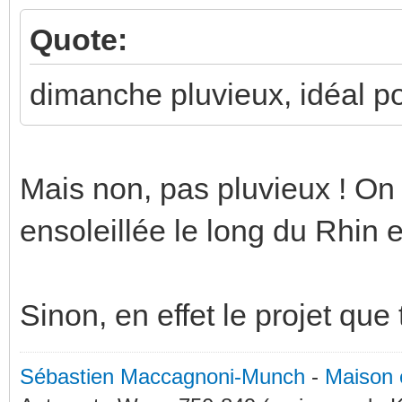
Quote:
dimanche pluvieux, idéal po
Mais non, pas pluvieux ! On 
ensoleillée le long du Rhin 
Sinon, en effet le projet que
Sébastien Maccagnoni-Munch
-
Maison 