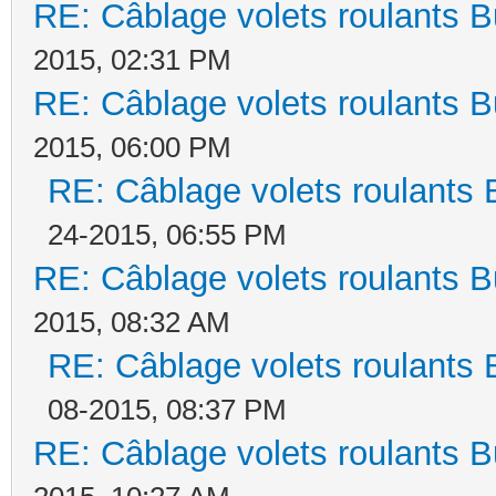
RE: Câblage volets roulants 
2015, 02:31 PM
RE: Câblage volets roulants 
2015, 06:00 PM
RE: Câblage volets roulants 
24-2015, 06:55 PM
RE: Câblage volets roulants 
2015, 08:32 AM
RE: Câblage volets roulants 
08-2015, 08:37 PM
RE: Câblage volets roulants 