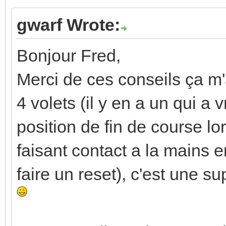
gwarf Wrote:
Bonjour Fred,
Merci de ces conseils ça m
4 volets (il y en a un qui 
position de fin de course l
faisant contact a la mains ent
faire un reset), c'est une 