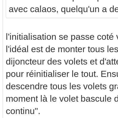
avec calaos, quelqu'un a de
l'initialisation se passe coté
l'idéal est de monter tous le
dijoncteur des volets et d'a
pour réinitialiser le tout. Ens
descendre tous les volets g
moment là le volet bascule 
continu".