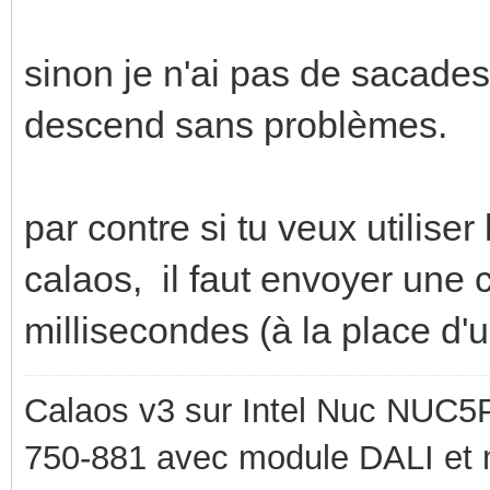
sinon je n'ai pas de sacades
descend sans problèmes.
par contre si tu veux utiliser
calaos, il faut envoyer une
millisecondes (à la place d'u
Calaos v3 sur Intel Nuc NUC5
750-881 avec module DALI et 