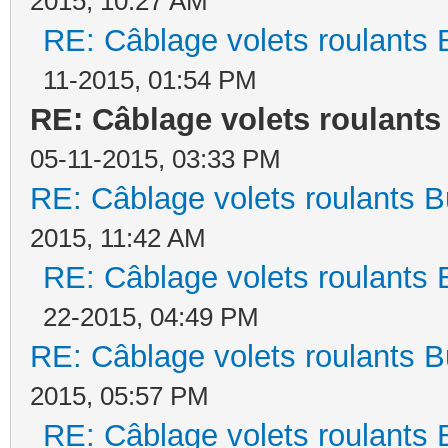
2015, 10:27 AM
RE: Câblage volets roulants 
11-2015, 01:54 PM
RE: Câblage volets roulant
05-11-2015, 03:33 PM
RE: Câblage volets roulants 
2015, 11:42 AM
RE: Câblage volets roulants 
22-2015, 04:49 PM
RE: Câblage volets roulants 
2015, 05:57 PM
RE: Câblage volets roulants 