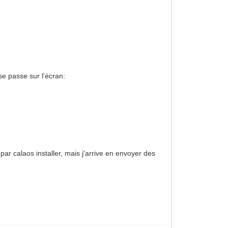
se passe sur l'écran:
par calaos installer, mais j'arrive en envoyer des