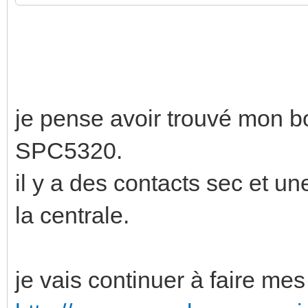
je pense avoir trouvé mon b
SPC5320.
il y a des contacts sec et un
la centrale.
je vais continuer à faire me