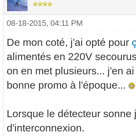
08-18-2015, 04:11 PM
De mon coté, j'ai opté pour
alimentés en 220V secourus 
on en met plusieurs... j'en ai
bonne promo à l'époque...
Lorsque le détecteur sonne j'
d'interconnexion.