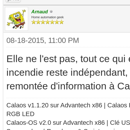
Arnaud
Home automation geek
08-18-2015, 11:00 PM
Elle ne l'est pas, tout ce qui
incendie reste indépendant, i
remontée d'information à Cal
Calaos v1.1.20 sur Advantech x86 | Calaos
RGB LED
Calaos-OS v2.0 sur Advantech x86 | Clé U