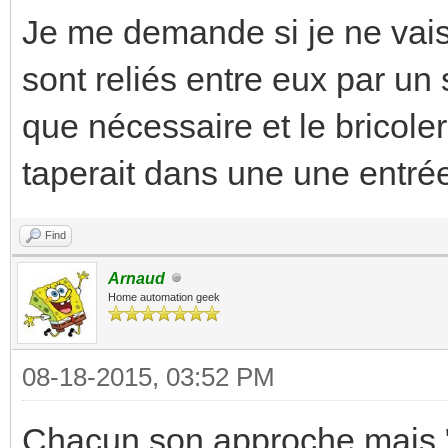
Je me demande si je ne vais
sont reliés entre eux par un
que nécessaire et le bricole
taperait dans une une entr
Find
Arnaud
Home automation geek
08-18-2015, 03:52 PM
Chacun son approche mais "br