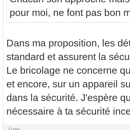
pour moi, ne font pas bon 
Dans ma proposition, les dét
standard et assurent la sécur
Le bricolage ne concerne que 
et encore, sur un appareil s
dans la sécurité. J'espère qu
nécessaire à ta sécurité ince
Find