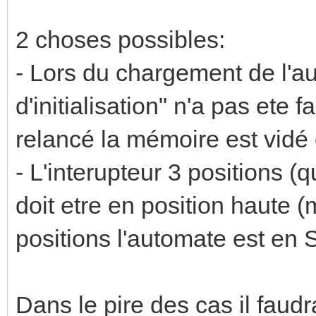
2 choses possibles:
- Lors du chargement de l'au
d'initialisation" n'a pas ete 
relancé la mémoire est vidé 
- L'interupteur 3 positions (q
doit etre en position haute
positions l'automate est en
Dans le pire des cas il faud