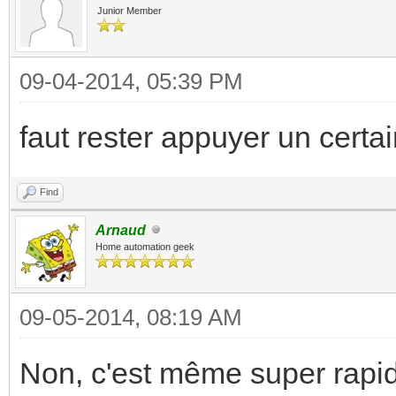
Junior Member
09-04-2014, 05:39 PM
faut rester appuyer un certa
Find
Arnaud
Home automation geek
09-05-2014, 08:19 AM
Non, c'est même super rapi