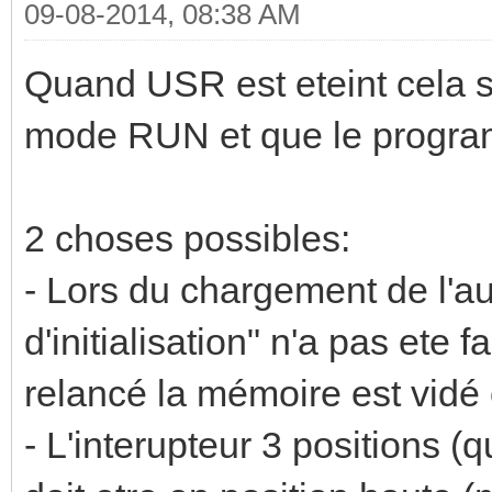
09-08-2014, 08:38 AM
Quand USR est eteint cela si
mode RUN et que le program
2 choses possibles:
- Lors du chargement de l'au
d'initialisation" n'a pas ete 
relancé la mémoire est vidé 
- L'interupteur 3 positions (q