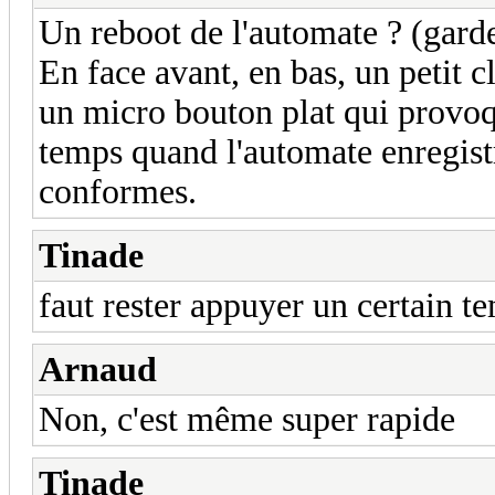
Un reboot de l'automate ? (garde
En face avant, en bas, un petit 
un micro bouton plat qui provoqu
temps quand l'automate enregistr
conformes.
Tinade
faut rester appuyer un certain t
Arnaud
Non, c'est même super rapide
Tinade