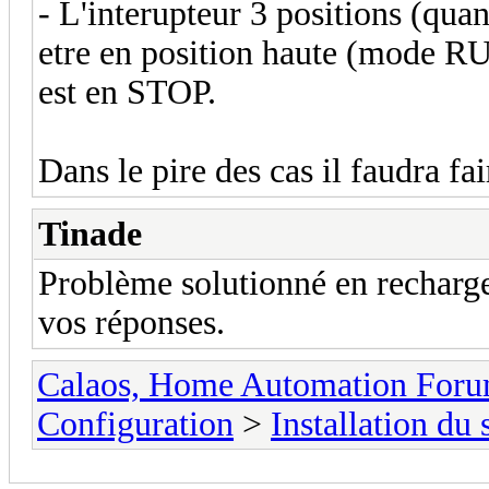
- L'interupteur 3 positions (quand
etre en position haute (mode RU
est en STOP.
Dans le pire des cas il faudra f
Tinade
Problème solutionné en recharg
vos réponses.
Calaos, Home Automation For
Configuration
>
Installation du