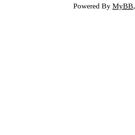
Powered By
MyBB