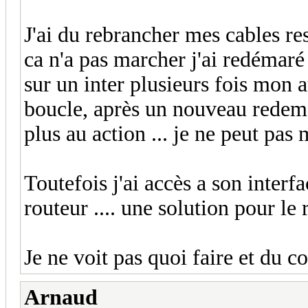
J'ai du rebrancher mes cables r
ca n'a pas marcher j'ai redémaré
sur un inter plusieurs fois mon a
boucle, après un nouveau redemar
plus au action ... je ne peut pas 
Toutefois j'ai accès a son interfa
routeur .... une solution pour le 
Je ne voit pas quoi faire et du co
Arnaud