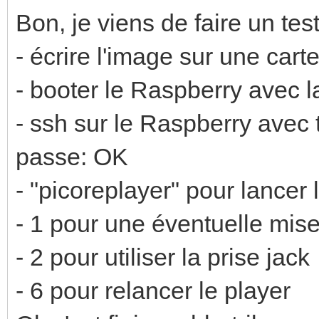
Bon, je viens de faire un test
- écrire l'image sur une cart
- booter le Raspberry avec 
- ssh sur le Raspberry avec
passe: OK
- "picoreplayer" pour lancer
- 1 pour une éventuelle mise
- 2 pour utiliser la prise jack
- 6 pour relancer le player