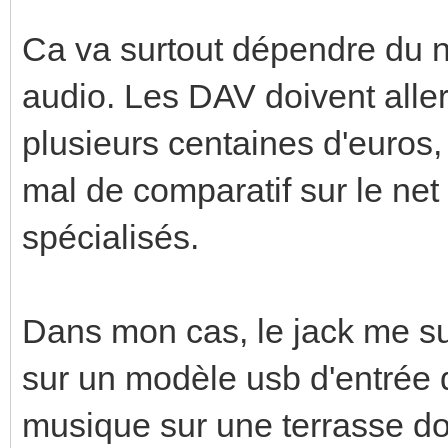
Ca va surtout dépendre du n
audio. Les DAV doivent alle
plusieurs centaines d'euros, 
mal de comparatif sur le ne
spécialisés.
Dans mon cas, le jack me su
sur un modèle usb d'entrée d
musique sur une terrasse don