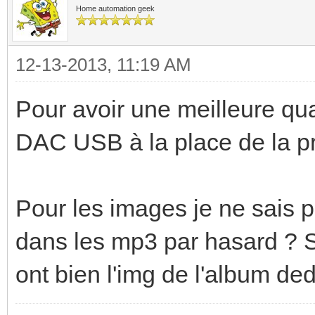
Home automation geek
12-13-2013, 11:19 AM
Pour avoir une meilleure qual
DAC USB à la place de la pri
Pour les images je ne sais pas
dans les mp3 par hasard ? Si
ont bien l'img de l'album de