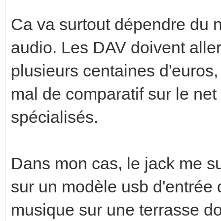
Ca va surtout dépendre du n
audio. Les DAV doivent alle
plusieurs centaines d'euros, 
mal de comparatif sur le ne
spécialisés.
Dans mon cas, le jack me su
sur un modèle usb d'entrée d
musique sur une terrasse don