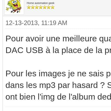
Home automation geek
12-13-2013, 11:19 AM
Pour avoir une meilleure qual
DAC USB à la place de la pri
Pour les images je ne sais pas
dans les mp3 par hasard ? Si
ont bien l'img de l'album de