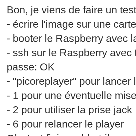
Bon, je viens de faire un test
- écrire l'image sur une cart
- booter le Raspberry avec 
- ssh sur le Raspberry avec
passe: OK
- "picoreplayer" pour lancer
- 1 pour une éventuelle mise
- 2 pour utiliser la prise jack
- 6 pour relancer le player