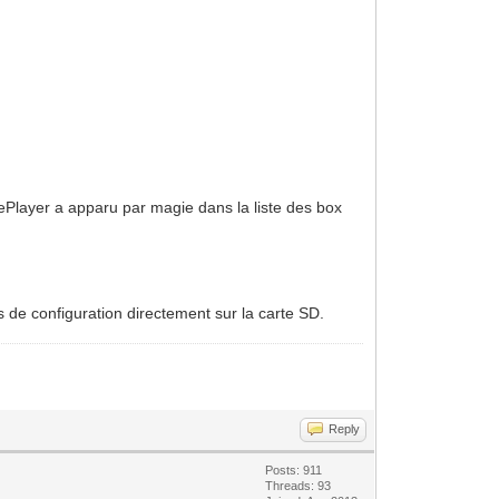
rePlayer a apparu par magie dans la liste des box
s de configuration directement sur la carte SD.
Reply
Posts: 911
Threads: 93