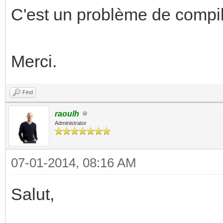
C'est un problème de compil
Merci.
Find
raoulh
Administrator
07-01-2014, 08:16 AM
Salut,