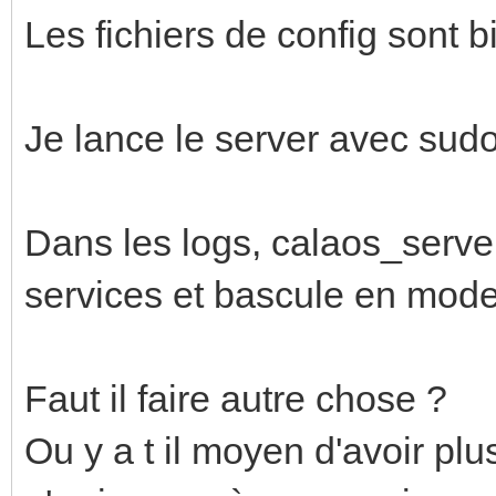
Les fichiers de config sont 
Je lance le server avec sud
Dans les logs, calaos_server
services et bascule en mode 
Faut il faire autre chose ?
Ou y a t il moyen d'avoir plus