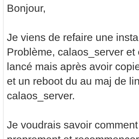
Bonjour,
Je viens de refaire une insta
Problème, calaos_server et
lancé mais après avoir copie
et un reboot du au maj de li
calaos_server.
Je voudrais savoir comment 