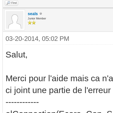
Find
seals
Junior Member
03-20-2014, 05:02 PM
Salut,
Merci pour l'aide mais ca n'
ci joint une partie de l'erreur 
------------