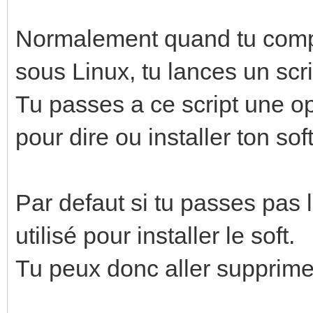
Normalement quand tu compil
sous Linux, tu lances un scr
Tu passes a ce script une op
pour dire ou installer ton soft
Par defaut si tu passes pas l'
utilisé pour installer le soft.
Tu peux donc aller supprime