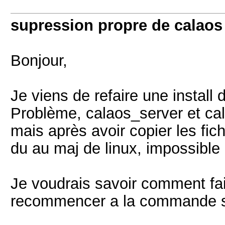
supression propre de calaos
Bonjour,
Je viens de refaire une install 
Problème, calaos_server et ca
mais après avoir copier les fic
du au maj de linux, impossible
Je voudrais savoir comment fai
recommencer a la commande su