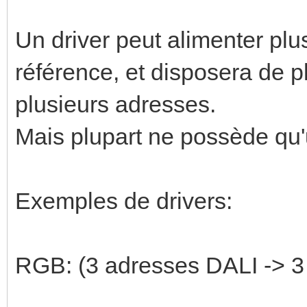
Un driver peut alimenter plus
référence, et disposera de p
plusieurs adresses.
Mais plupart ne possède qu'
Exemples de drivers:
RGB: (3 adresses DALI -> 3