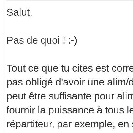
Salut,
Pas de quoi ! :-)
Tout ce que tu cites est corre
pas obligé d'avoir une alim/
peut être suffisante pour ali
fournir la puissance à tous le
répartiteur, par exemple, en s