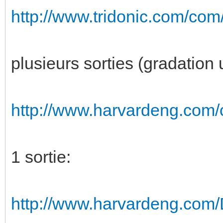
http://www.tridonic.com/com/
plusieurs sorties (gradation
http://www.harvardeng.com/
1 sortie:
http://www.harvardeng.com/D