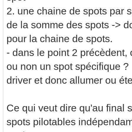
2. une chaine de spots par s
de la somme des spots -> d
pour la chaine de spots.
- dans le point 2 précèdent,
ou non un spot spécifique ? L
driver et donc allumer ou ét
Ce qui veut dire qu'au final 
spots pilotables indépendam