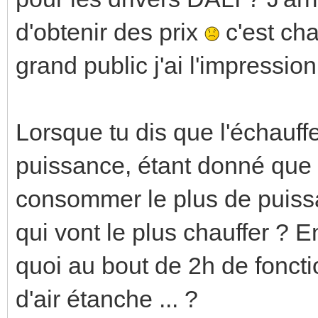
d'obtenir des prix
c'est cha
grand public j'ai l'impression
Lorsque tu dis que l'échauff
puissance, étant donné que 
consommer le plus de puissa
qui vont le plus chauffer ?
quoi au bout de 2h de fonct
d'air étanche ... ?