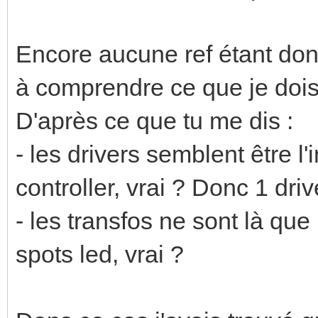
Encore aucune ref étant don
à comprendre ce que je dois
D'après ce que tu me dis :
- les drivers semblent être l'
controller, vrai ? Donc 1 driv
- les transfos ne sont là qu
spots led, vrai ?