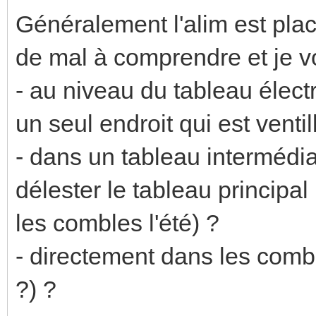
Généralement l'alim est plac
de mal à comprendre et je vo
- au niveau du tableau électr
un seul endroit qui est ventil
- dans un tableau intermédi
délester le tableau principa
les combles l'été) ?
- directement dans les comble
?) ?