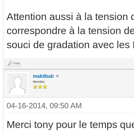
Attention aussi à la tension
correspondre à la tension des
souci de gradation avec les
Find
maktibab
Member
04-16-2014, 09:50 AM
Merci tony pour le temps qu