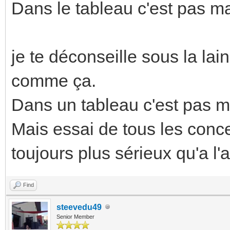
Dans le tableau c'est pas mal
je te déconseille sous la la
comme ça.
Dans un tableau c'est pas m
Mais essai de tous les conce
toujours plus sérieux qu'a l'
Find
steevedu49
Senior Member