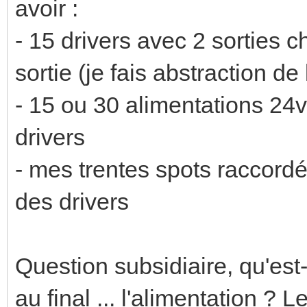
avoir :
- 15 drivers avec 2 sorties 
sortie (je fais abstraction de
- 15 ou 30 alimentations 24
drivers
- mes trentes spots raccordé
des drivers
Question subsidiaire, qu'est
au final ... l'alimentation ? L