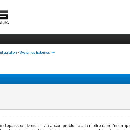
onfiguration
›
Systèmes Externes
'épaisseur. Donc il n'y a aucun problème à la mettre dans l'interrupt