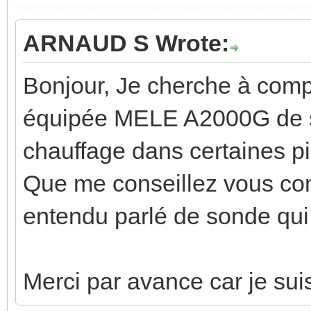
ARNAUD S Wrote:
Bonjour, Je cherche à com
équipée MELE A2000G de so
chauffage dans certaines p
Que me conseillez vous comm
entendu parlé de sonde qui
Merci par avance car je suis