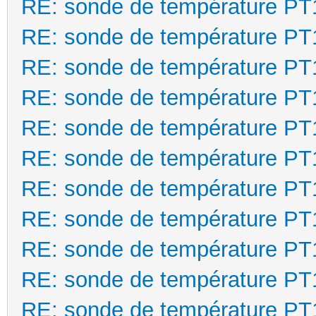
RE: sonde de température P
RE: sonde de température P
RE: sonde de température P
RE: sonde de température P
RE: sonde de température P
RE: sonde de température P
RE: sonde de température P
RE: sonde de température P
RE: sonde de température P
RE: sonde de température P
RE: sonde de température P