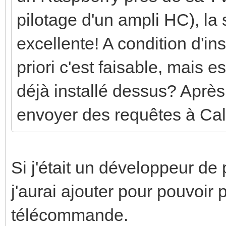
pilotage d'un ampli HC), la
excellente! A condition d'in
priori c'est faisable, mais 
déjà installé dessus? Après
envoyer des requêtes à Ca
Si j'était un développeur de
j'aurai ajouter pour pouvoir
télécommande.