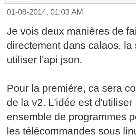
01-08-2014, 01:03 AM
Je vois deux manières de fai
directement dans calaos, la 
utiliser l'api json.
Pour la premiére, ca sera c
de la v2. L'idée est d'utiliser
ensemble de programmes perm
les télécommandes sous linu