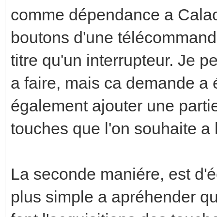
comme dépendance a Calaos,
boutons d'une télécommand
titre qu'un interrupteur. Je 
a faire, mais ca demande a é
également ajouter une partie 
touches que l'on souhaite a 
La seconde maniére, est d'écr
plus simple a apréhender qu