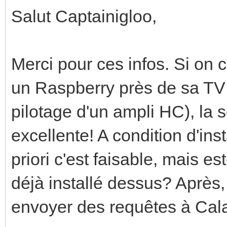
Salut Captainigloo,
Merci pour ces infos. Si on co
un Raspberry près de sa TV 
pilotage d'un ampli HC), la 
excellente! A condition d'ins
priori c'est faisable, mais e
déjà installé dessus? Après,
envoyer des requêtes à Cal