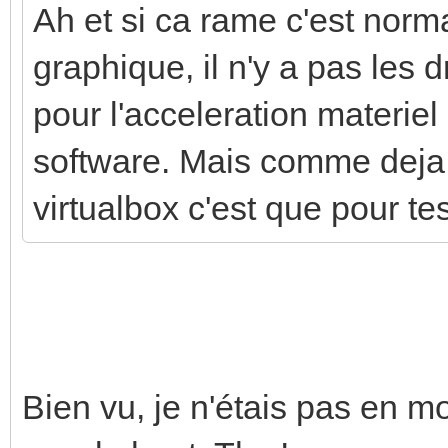
Ah et si ca rame c'est norm
graphique, il n'y a pas les
pour l'acceleration materiel 
software. Mais comme deja d
virtualbox c'est que pour test
Bien vu, je n'étais pas en m