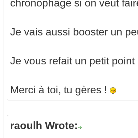
chronophage si on veut fair
Je vais aussi booster un pe
Je vous refait un petit point
Merci à toi, tu gères !
raoulh Wrote: