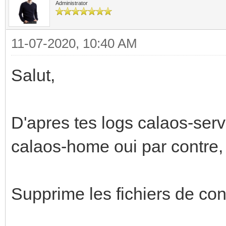
Administrator
11-07-2020, 10:40 AM
Salut,
D'apres tes logs calaos-serv
calaos-home oui par contre, c
Supprime les fichiers de con