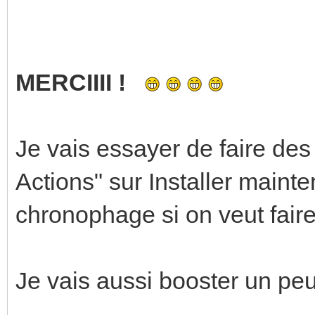
MERCIIII !
Je vais essayer de faire de
Actions" sur Installer mainten
chronophage si on veut faire
Je vais aussi booster un peu