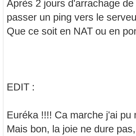
Après 2 jours d'arrachage de 
passer un ping vers le serveu
Que ce soit en NAT ou en pont
EDIT :
Euréka !!!! Ca marche j'ai pu
Mais bon, la joie ne dure pas,