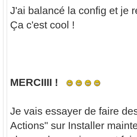
J'ai balancé la config et je 
Ça c'est cool !
MERCIIII !
Je vais essayer de faire de
Actions" sur Installer mainte