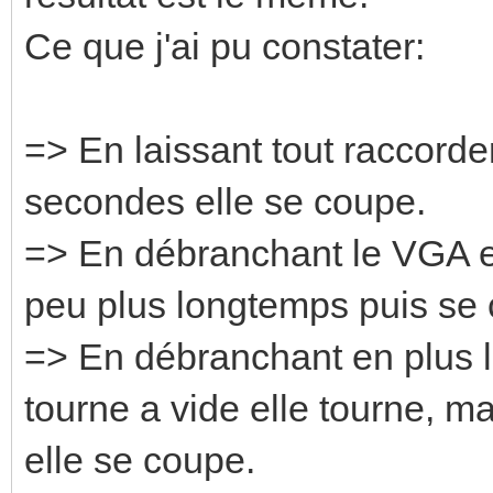
Ce que j'ai pu constater:
=> En laissant tout raccorde
secondes elle se coupe.
=> En débranchant le VGA et
peu plus longtemps puis se
=> En débranchant en plus l
tourne a vide elle tourne, m
elle se coupe.