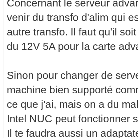
Concernant le serveur advan
venir du transfo d'alim qui 
autre transfo. Il faut qu'il s
du 12V 5A pour la carte adv
Sinon pour changer de serveu
machine bien supporté com
ce que j'ai, mais on a du ma
Intel NUC peut fonctionner s
Il te faudra aussi un adaptat