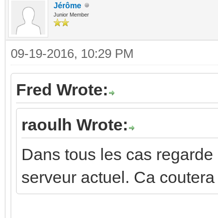
Jérôme
Junior Member
09-19-2016, 10:29 PM
Fred Wrote:
raoulh Wrote:
Dans tous les cas regarde 
serveur actuel. Ca coutera