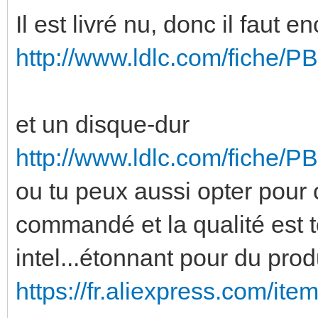
Il est livré nu, donc il faut 
http://www.ldlc.com/fiche/
et un disque-dur
http://www.ldlc.com/fiche/
ou tu peux aussi opter pour 
commandé et la qualité est t
intel...étonnant pour du produ
https://fr.aliexpress.com/it