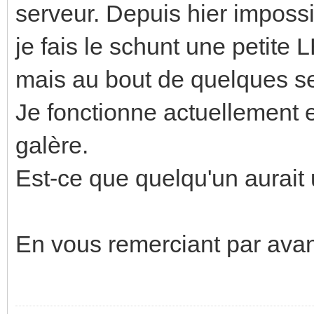
serveur. Depuis hier impossi
je fais le schunt une petite 
mais au bout de quelques se
Je fonctionne actuellement 
galère.
Est-ce que quelqu'un aurait
En vous remerciant par avan