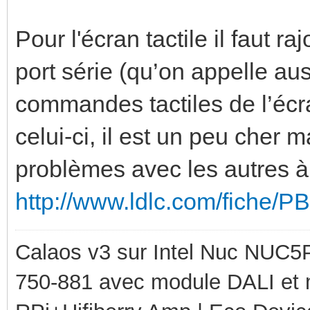
Pour l'écran tactile il faut 
port série (qu’on appelle aus
commandes tactiles de l’écra
celui-ci, il est un peu cher m
problèmes avec les autres à
http://www.ldlc.com/fiche/
Calaos v3 sur Intel Nuc NUC5
750-881 avec module DALI et 