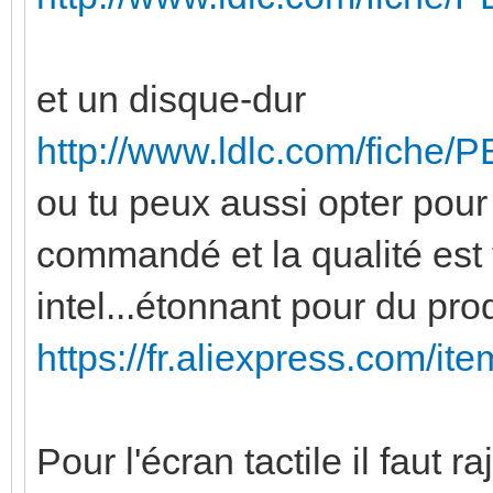
et un disque-dur
http://www.ldlc.com/fiche/
ou tu peux aussi opter pour 
commandé et la qualité est 
intel...étonnant pour du prod
https://fr.aliexpress.com/i
Pour l'écran tactile il faut