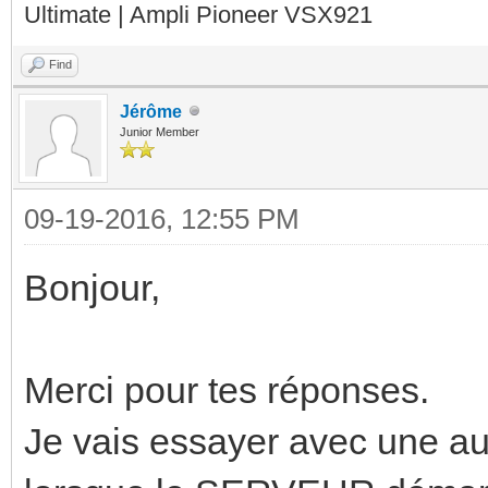
Ultimate | Ampli Pioneer VSX921
Find
Jérôme
Junior Member
09-19-2016, 12:55 PM
Bonjour,
Merci pour tes réponses.
Je vais essayer avec une aut