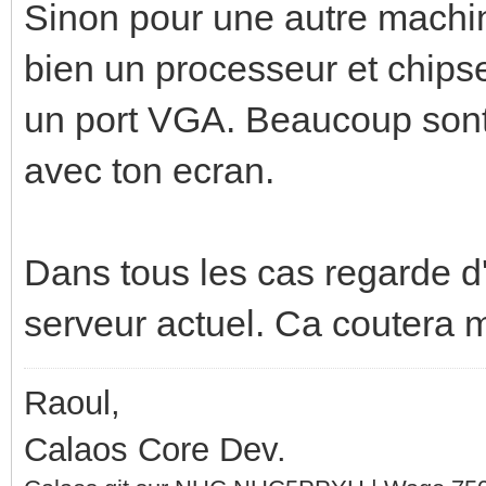
Sinon pour une autre machine,
bien un processeur et chipset
un port VGA. Beaucoup sont 
avec ton ecran.
Dans tous les cas regarde d'
serveur actuel. Ca coutera 
Raoul,
Calaos Core Dev.