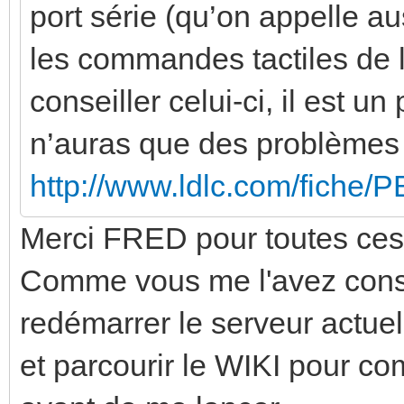
port série (qu’on appelle au
les commandes tactiles de l
conseiller celui-ci, il est un
n’auras que des problèmes 
http://www.ldlc.com/fiche/
Merci FRED pour toutes ces 
Comme vous me l'avez conse
redémarrer le serveur actuel
et parcourir le WIKI pour co