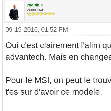
raoulh
Administrator
09-19-2016, 01:52 PM
Oui c'est clairement l'alim qu
advantech. Mais en changeant
Pour le MSI, on peut le trou
t'es sur d'avoir ce modele.